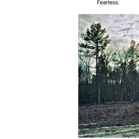
Fearless.