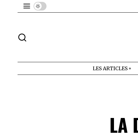
LES ARTICLES
LA 