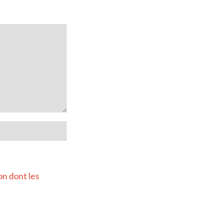
on dont les