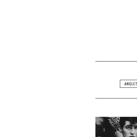
ANGLE