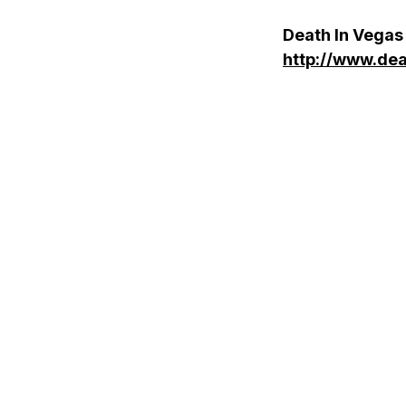
Death In Vegas
http://www.de