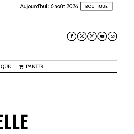
Aujourd'hui :
6 août 2026
BOUTIQUE
IQUE
PANIER
ELLE