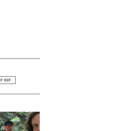
IP HOP