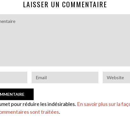
LAISSER UN COMMENTAIRE
ismet pour réduire les indésirables.
En savoir plus sur la faç
ommentaires sont traitées
.