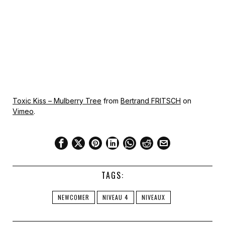
Toxic Kiss – Mulberry Tree
from
Bertrand FRITSCH
on
Vimeo
.
TAGS:
NEWCOMER
NIVEAU 4
NIVEAUX