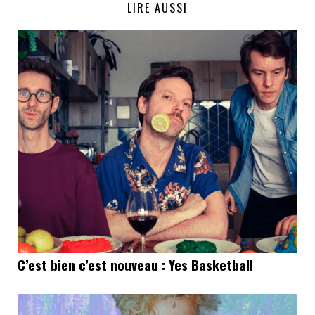
LIRE AUSSI
C’est bien c’est nouveau : Yes Basketball