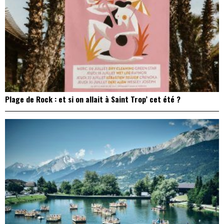
Plage de Rock : et si on allait à Saint Trop’ cet été ?