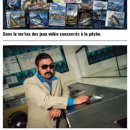
Dans le vortex des jeux vidéo consacrés à la pêche