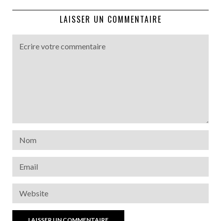
LAISSER UN COMMENTAIRE