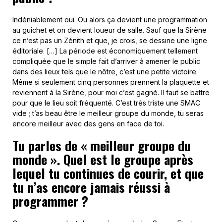
Indéniablement oui. Ou alors ça devient une programmation
au guichet et on devient loueur de salle. Sauf que la Sirène
ce n’est pas un Zénith et que, je crois, se dessine une ligne
éditoriale. […] La période est économiquement tellement
compliquée que le simple fait d’arriver à amener le public
dans des lieux tels que le nôtre, c’est une petite victoire.
Même si seulement cinq personnes prennent la plaquette et
reviennent à la Sirène, pour moi c’est gagné. Il faut se battre
pour que le lieu soit fréquenté. C’est très triste une SMAC
vide ; t’as beau être le meilleur groupe du monde, tu seras
encore meilleur avec des gens en face de toi.
Tu parles de « meilleur groupe du
monde ». Quel est le groupe après
lequel tu continues de courir, et que
tu n’as encore jamais réussi à
programmer ?