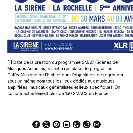
[1]
Date de la création du programme SMAC (Scènes de
Musiques Actuelles) visant à remplacer le programme
Cafés-Musique de l’Etat, et dont l’objectif est de regrouper
sous un même nom tous les lieux dédiés aux musiques
amplifiées, musicaux généralistes et lieux spécifiques. On
compte actuellement plus de 150 SMACS en France.