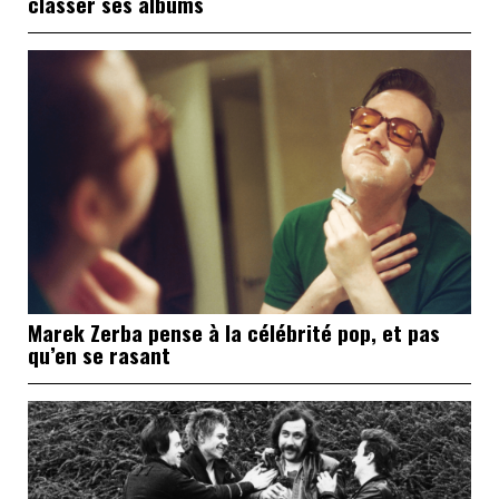
classer ses albums
Marek Zerba pense à la célébrité pop, et pas
qu’en se rasant