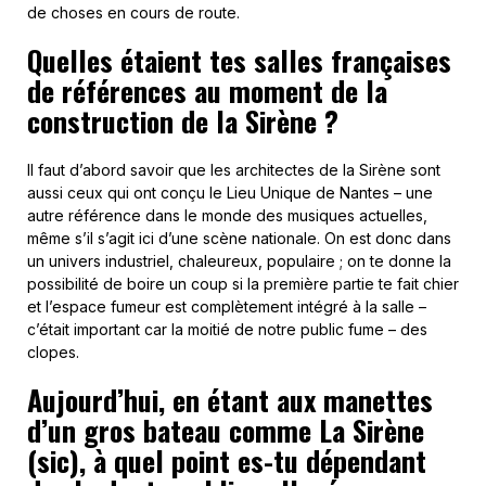
de choses en cours de route.
Quelles étaient tes salles françaises
de références au moment de la
construction de la Sirène ?
Il faut d’abord savoir que les architectes de la Sirène sont
aussi ceux qui ont conçu le Lieu Unique de Nantes – une
autre référence dans le monde des musiques actuelles,
même s’il s’agit ici d’une scène nationale. On est donc dans
un univers industriel, chaleureux, populaire ; on te donne la
possibilité de boire un coup si la première partie te fait chier
et l’espace fumeur est complètement intégré à la salle –
c’était important car la moitié de notre public fume – des
clopes.
Aujourd’hui, en étant aux manettes
d’un gros bateau comme La Sirène
(sic), à quel point es-tu dépendant