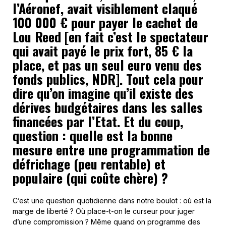
l’Aéronef, avait visiblement claqué
100 000 € pour payer le cachet de
Lou Reed [en fait c’est le spectateur
qui avait payé le prix fort, 85 € la
place, et pas un seul euro venu des
fonds publics, NDR]. Tout cela pour
dire qu’on imagine qu’il existe des
dérives budgétaires dans les salles
financées par l’Etat. Et du coup,
question : quelle est la bonne
mesure entre une programmation de
défrichage (peu rentable) et
populaire (qui coûte chère) ?
C’est une question quotidienne dans notre boulot : où est la
marge de liberté ? Où place-t-on le curseur pour juger
d’une compromission ? Même quand on programme des