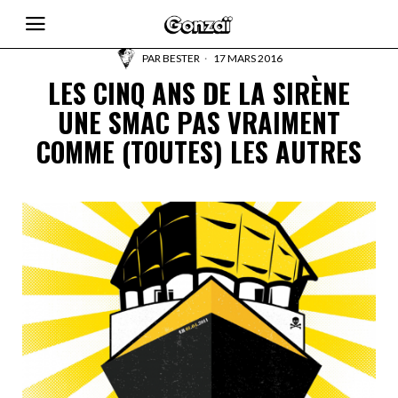
PAR
BESTER
17 MARS 2016
LES CINQ ANS DE LA SIRÈNE
UNE SMAC PAS VRAIMENT
COMME (TOUTES) LES AUTRES