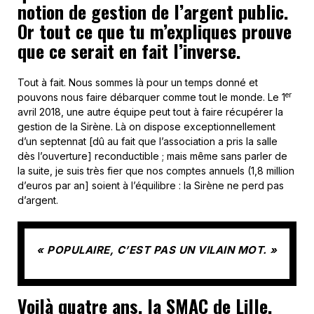
notion de gestion de l’argent public.
Or tout ce que tu m’expliques prouve
que ce serait en fait l’inverse.
Tout à fait. Nous sommes là pour un temps donné et
er
pouvons nous faire débarquer comme tout le monde. Le 1
avril 2018, une autre équipe peut tout à faire récupérer la
gestion de la Sirène. Là on dispose exceptionnellement
d’un septennat [dû au fait que l’association a pris la salle
dès l’ouverture] reconductible ; mais même sans parler de
la suite, je suis très fier que nos comptes annuels (1,8 million
d’euros par an] soient à l’équilibre : la Sirène ne perd pas
d’argent.
« POPULAIRE, C’EST PAS UN VILAIN MOT. »
Voilà quatre ans, la SMAC de Lille,