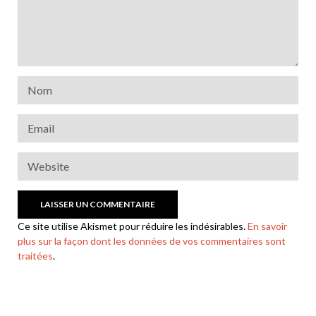
Ce site utilise Akismet pour réduire les indésirables.
En savoir
plus sur la façon dont les données de vos commentaires sont
traitées
.