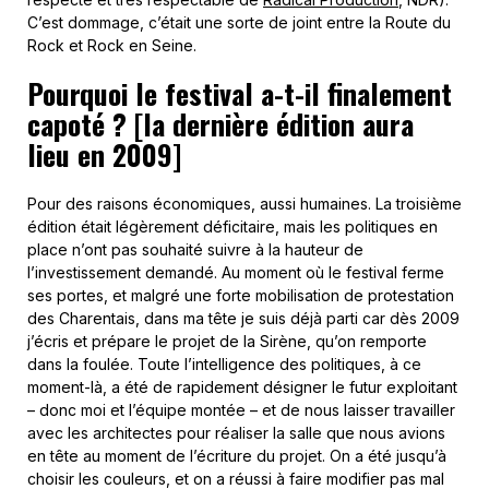
C’est dommage, c’était une sorte de joint entre la Route du
Rock et Rock en Seine.
Pourquoi le festival a-t-il finalement
capoté ? [la dernière édition aura
lieu en 2009]
Pour des raisons économiques, aussi humaines. La troisième
édition était légèrement déficitaire, mais les politiques en
place n’ont pas souhaité suivre à la hauteur de
l’investissement demandé. Au moment où le festival ferme
ses portes, et malgré une forte mobilisation de protestation
des Charentais, dans ma tête je suis déjà parti car dès 2009
j’écris et prépare le projet de la Sirène, qu’on remporte
dans la foulée. Toute l’intelligence des politiques, à ce
moment-là, a été de rapidement désigner le futur exploitant
– donc moi et l’équipe montée – et de nous laisser travailler
avec les architectes pour réaliser la salle que nous avions
en tête au moment de l’écriture du projet. On a été jusqu’à
choisir les couleurs, et on a réussi à faire modifier pas mal