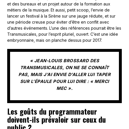
et des bureaux et un projet autour de la formation aux
métiers de la musique. Et aussi, petit scoop, l’envie de
lancer un festival à la Sirène sur une jauge réduite, et sur
une période creuse pour éviter d’être en conflit avec
d’autres événements. L’une des références pourrait être les
Transmusicales, pour l’esprit pluriel, ouvert. C’est une idée
embryonnaire, mais on planche dessus pour 2017.
« JEAN-LOUIS BROSSARD DES
TRANSMUSICALES, ON NE SE CONNAÎT
PAS, MAIS J’AI ENVIE D’ALLER LUI TAPER
SUR L’ÉPAULE POUR LUI DIRE : « MERCI
MEC ».
Les goûts du programmateur
doivent-ils prévaloir sur ceux du
public ?