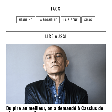
TAGS:
HEADLINE
LA ROCHELLE
LA SIRÈNE
SMAC
LIRE AUSSI
Du pire au meilleur, on a demandé à Cassius de