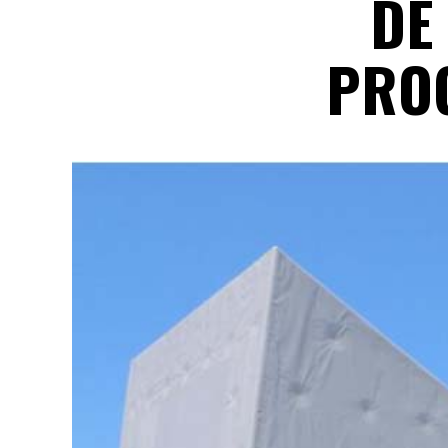
DE
PRO