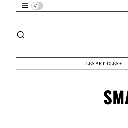
LES ARTICLES
SMA