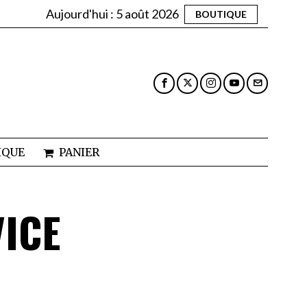
Aujourd'hui :
5 août 2026
BOUTIQUE
IQUE
PANIER
VICE