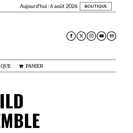
Aujourd'hui :
6 août 2026
BOUTIQUE
IQUE
PANIER
ILD
EMBLE