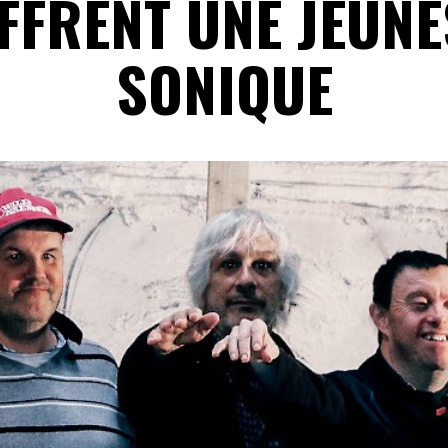
FFRENT UNE JEUNE
SONIQUE