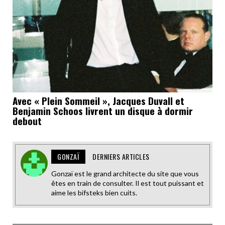
Avec « Plein Sommeil », Jacques Duvall et
Benjamin Schoos livrent un disque à dormir
debout
GONZAÏ
DERNIERS ARTICLES
Gonzaï est le grand architecte du site que vous
êtes en train de consulter. Il est tout puissant et
aime les bifsteks bien cuits.