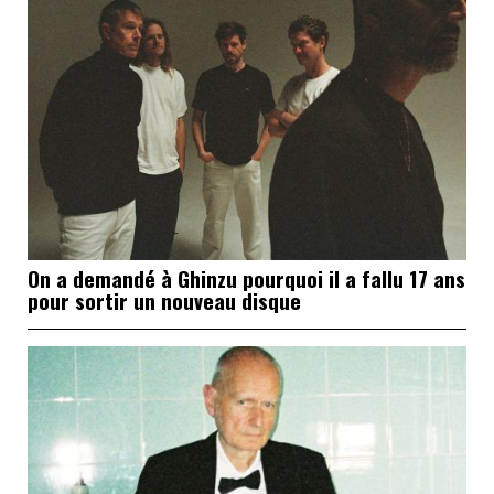
On a demandé à Ghinzu pourquoi il a fallu 17 ans
pour sortir un nouveau disque