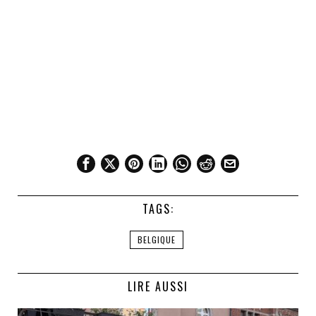
TAGS:
BELGIQUE
LIRE AUSSI