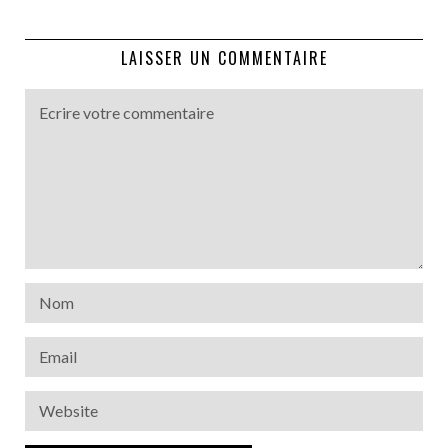
LAISSER UN COMMENTAIRE