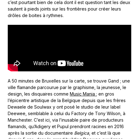
c’est pourtant bien de cela dont il est question tant les deux
sautent à pieds joints sur les frontières pour créer leurs
drôles de boites à rythmes.
A 50 minutes de Bruxelles sur la carte, se trouve Gand ; une
ville flamande parcourue par le graphisme, la jeunesse, le
design, les disquaires comme
Music Mania
; en gros
l’épicentre artistique de la Belgique depuis que les frères
Dewaele de Soulwax y ont posé le studio de leur label
Deewee, semblable à celui du Factory de Tony Wilson, à
Manchester. C’est ici, via l’inusable paire de producteurs
flamands, qu’Adigery et Pupul prendront racines en 2016
après la sortie du documentaire
Belgica
, et c’est là que