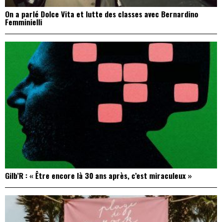
On a parlé Dolce Vita et lutte des classes avec Bernardino
Femminielli
Gilb’R : « Être encore là 30 ans après, c’est miraculeux »