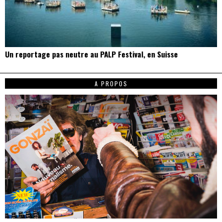
Un reportage pas neutre au PALP Festival, en Suisse
A PROPOS