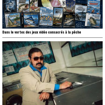
Dans le vortex des jeux vidéo consacrés à la pêche