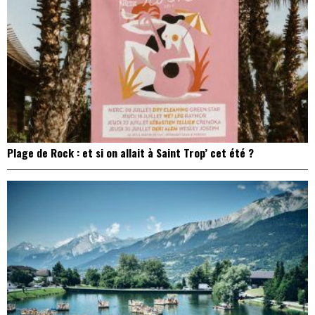
Plage de Rock : et si on allait à Saint Trop’ cet été ?