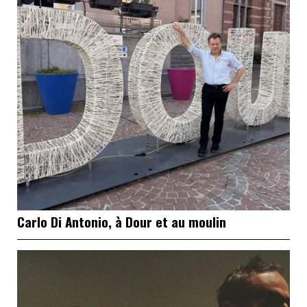
Carlo Di Antonio, à Dour et au moulin