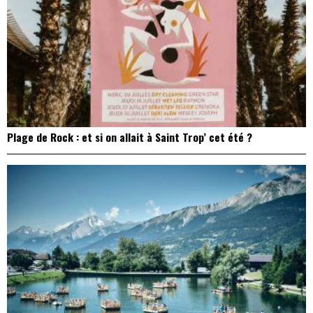
Plage de Rock : et si on allait à Saint Trop’ cet été ?