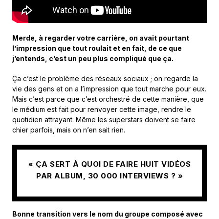
Merde, à regarder votre carrière, on avait pourtant
l’impression que tout roulait et en fait, de ce que
j’entends, c’est un peu plus compliqué que ça.
Ça c’est le problème des réseaux sociaux ; on regarde la
vie des gens et on a l’impression que tout marche pour eux.
Mais c’est parce que c’est orchestré de cette manière, que
le médium est fait pour renvoyer cette image, rendre le
quotidien attrayant. Même les superstars doivent se faire
chier parfois, mais on n’en sait rien.
« ÇA SERT À QUOI DE FAIRE HUIT VIDÉOS
PAR ALBUM, 30 000 INTERVIEWS ? »
Bonne transition vers le nom du groupe composé avec