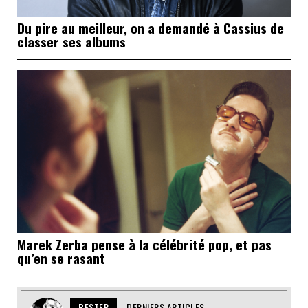
Du pire au meilleur, on a demandé à Cassius de
classer ses albums
Marek Zerba pense à la célébrité pop, et pas
qu’en se rasant
BESTER
DERNIERS ARTICLES