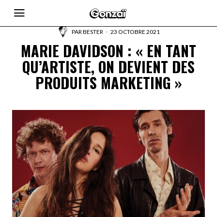
PAR
BESTER
23 OCTOBRE 2021
MARIE DAVIDSON : « EN TANT
QU’ARTISTE, ON DEVIENT DES
PRODUITS MARKETING »