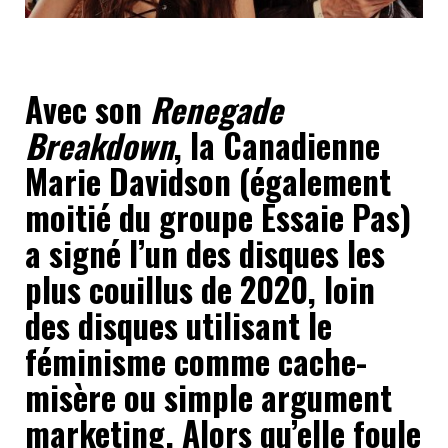
Avec son
Renegade
Breakdown
, la Canadienne
Marie Davidson (également
moitié du groupe Essaie Pas)
a signé l’un des disques les
plus couillus de 2020, loin
des disques utilisant le
féminisme comme cache-
misère ou simple argument
marketing. Alors qu’elle foule