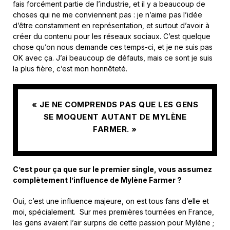
fais forcément partie de l’industrie, et il y a beaucoup de
choses qui ne me conviennent pas : je n’aime pas l’idée
d’être constamment en représentation, et surtout d’avoir à
créer du contenu pour les réseaux sociaux. C’est quelque
chose qu’on nous demande ces temps-ci, et je ne suis pas
OK avec ça. J’ai beaucoup de défauts, mais ce sont je suis
la plus fière, c’est mon honnêteté.
« JE NE COMPRENDS PAS QUE LES GENS
SE MOQUENT AUTANT DE MYLÈNE
FARMER. »
C’est pour ça que sur le premier single, vous assumez
complètement l’influence de Mylène Farmer ?
Oui, c’est une influence majeure, on est tous fans d’elle et
moi, spécialement. Sur mes premières tournées en France,
les gens avaient l’air surpris de cette passion pour Mylène ;