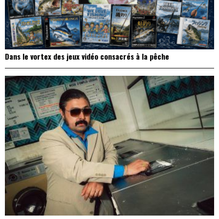
Dans le vortex des jeux vidéo consacrés à la pêche