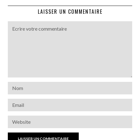
LAISSER UN COMMENTAIRE