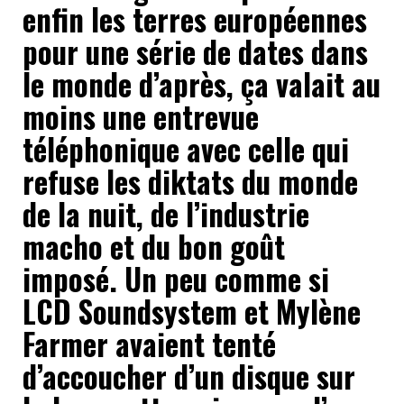
enfin les terres européennes
pour une série de dates dans
le monde d’après, ça valait au
moins une entrevue
téléphonique avec celle qui
refuse les diktats du monde
de la nuit, de l’industrie
macho et du bon goût
imposé. Un peu comme si
LCD Soundsystem et Mylène
Farmer avaient tenté
d’accoucher d’un disque sur