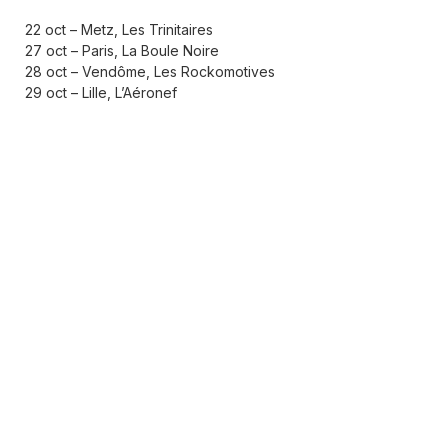
22 oct – Metz, Les Trinitaires
27 oct – Paris, La Boule Noire
28 oct – Vendôme, Les Rockomotives
29 oct – Lille, L’Aéronef