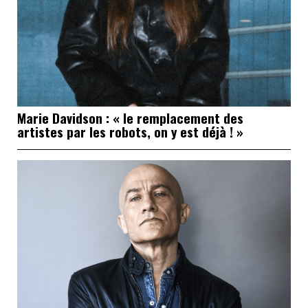
Marie Davidson : « le remplacement des
artistes par les robots, on y est déjà ! »