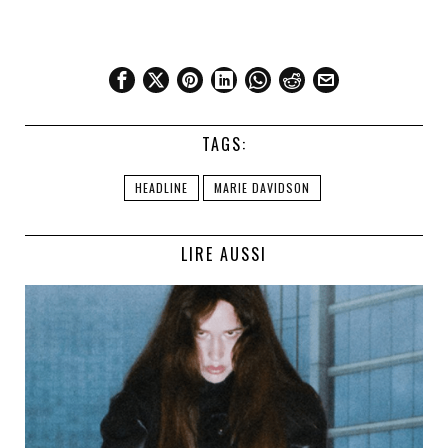
TAGS:
HEADLINE
MARIE DAVIDSON
LIRE AUSSI