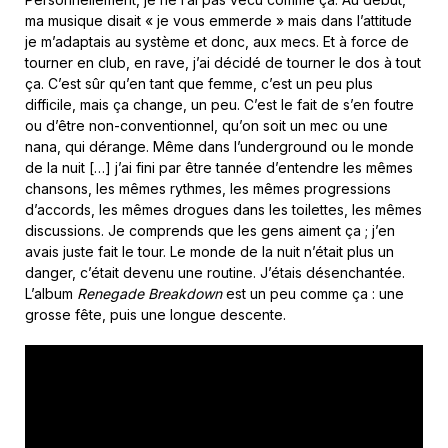
ma musique disait « je vous emmerde » mais dans l’attitude
je m’adaptais au système et donc, aux mecs. Et à force de
tourner en club, en rave, j’ai décidé de tourner le dos à tout
ça. C’est sûr qu’en tant que femme, c’est un peu plus
difficile, mais ça change, un peu. C’est le fait de s’en foutre
ou d’être non-conventionnel, qu’on soit un mec ou une
nana, qui dérange. Même dans l’underground ou le monde
de la nuit […] j’ai fini par être tannée d’entendre les mêmes
chansons, les mêmes rythmes, les mêmes progressions
d’accords, les mêmes drogues dans les toilettes, les mêmes
discussions. Je comprends que les gens aiment ça ; j’en
avais juste fait le tour. Le monde de la nuit n’était plus un
danger, c’était devenu une routine. J’étais désenchantée.
L’album
Renegade Breakdown
est un peu comme ça : une
grosse fête, puis une longue descente.