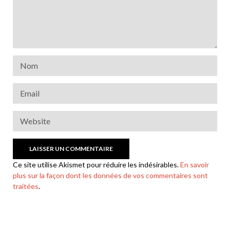
Ce site utilise Akismet pour réduire les indésirables.
En savoir
plus sur la façon dont les données de vos commentaires sont
traitées
.