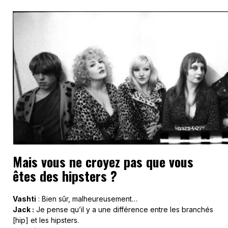
Mais vous ne croyez pas que vous
êtes des hipsters ?
Vashti
: Bien sûr, malheureusement…
Jack :
Je pense qu’il y a une différence entre les branchés
[hip] et les hipsters.