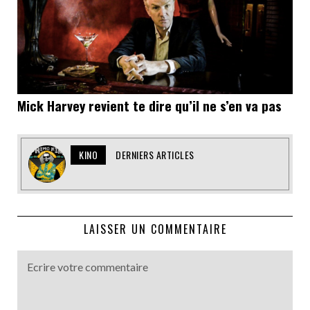
Mick Harvey revient te dire qu’il ne s’en va pas
KINO
DERNIERS ARTICLES
LAISSER UN COMMENTAIRE