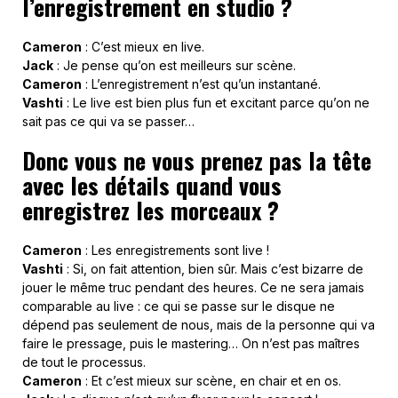
l’enregistrement en studio ?
Cameron
: C’est mieux en live.
Jack
: Je pense qu’on est meilleurs sur scène.
Cameron
: L’enregistrement n’est qu’un instantané.
Vashti
: Le live est bien plus fun et excitant parce qu’on ne
sait pas ce qui va se passer…
Donc vous ne vous prenez pas la tête
avec les détails quand vous
enregistrez les morceaux ?
Cameron
: Les enregistrements sont live !
Vashti
: Si, on fait attention, bien sûr. Mais c’est bizarre de
jouer le même truc pendant des heures. Ce ne sera jamais
comparable au live : ce qui se passe sur le disque ne
dépend pas seulement de nous, mais de la personne qui va
faire le pressage, puis le mastering… On n’est pas maîtres
de tout le processus.
Cameron
: Et c’est mieux sur scène, en chair et en os.