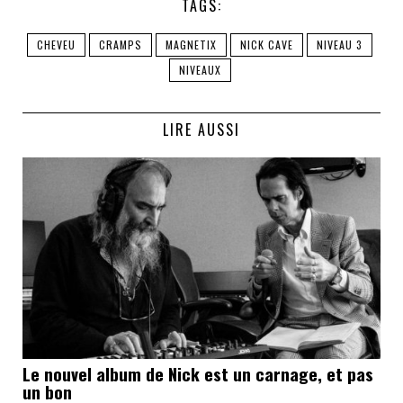
TAGS:
CHEVEU
CRAMPS
MAGNETIX
NICK CAVE
NIVEAU 3
NIVEAUX
LIRE AUSSI
Le nouvel album de Nick est un carnage, et pas
un bon