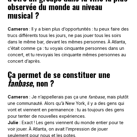
observée du monde au niveau
musical ?
Cameron
: Il y a bien plus d’opportunités : tu peux faire des
trucs différents tous les jours, ne pas jouer tous les soirs
dans le même bar, devant les mêmes personnes. À Atlanta,
c’était comme ça : tu voyais cinquante personnes dans un
concert, et tu revoyais les cinquante mêmes personnes au
concert d’après.
Ça permet de se constituer une
fanbase
, non ?
Cameron
: Je n’appellerais pas ça une
fanbase
, mais plutôt
une communauté. Alors qu’à New York, il y a des gens qui
vont et viennent en permanence : tu as toujours des gens
pour tenter de nouvelles expériences.
Julie
: Exact ! Les gens viennent du monde entier pour te
voir jouer. À Atlanta, on avait l’impression de jouer
seulement pour nous et les potes.