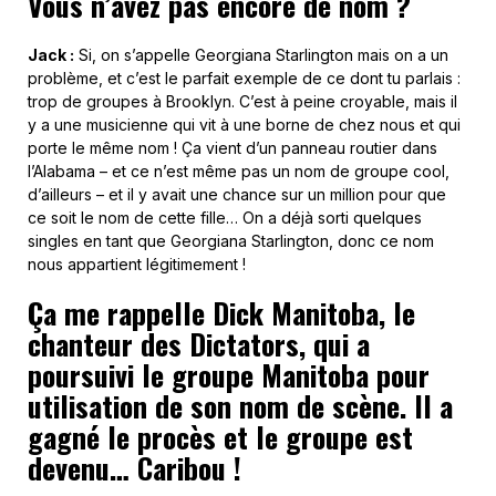
Vous n’avez pas encore de nom ?
Jack :
Si, on s’appelle Georgiana Starlington mais on a un
problème, et c’est le parfait exemple de ce dont tu parlais :
trop de groupes à Brooklyn. C’est à peine croyable, mais il
y a une musicienne qui vit à une borne de chez nous et qui
porte le même nom ! Ça vient d’un panneau routier dans
l’Alabama – et ce n’est même pas un nom de groupe cool,
d’ailleurs – et il y avait une chance sur un million pour que
ce soit le nom de cette fille… On a déjà sorti quelques
singles en tant que Georgiana Starlington, donc ce nom
nous appartient légitimement !
Ça me rappelle Dick Manitoba, le
chanteur des Dictators, qui a
poursuivi le groupe Manitoba pour
utilisation de son nom de scène. Il a
gagné le procès et le groupe est
devenu… Caribou !