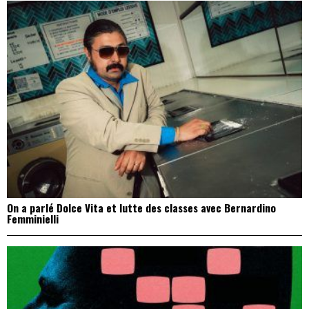
On a parlé Dolce Vita et lutte des classes avec Bernardino
Femminielli