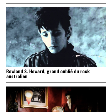
Rowland S. Howard, grand oublié du rock
australien