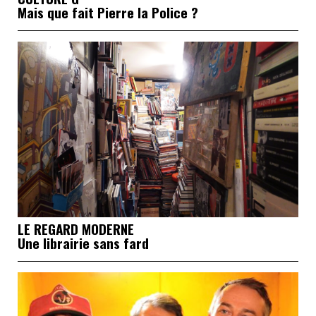
Mais que fait Pierre la Police ?
LE REGARD MODERNE
Une librairie sans fard