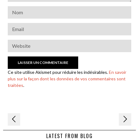
Ce site utilise Akismet pour réduire les indésirables.
En savoir
plus sur la façon dont les données de vos commentaires sont
traitées
.
Navigation
de
LATEST FROM BLOG