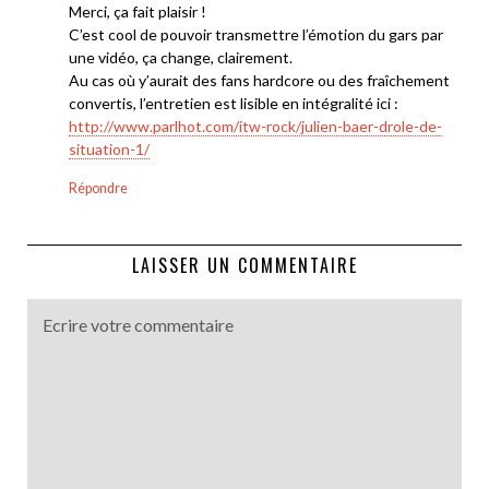
Merci, ça fait plaisir !
C’est cool de pouvoir transmettre l’émotion du gars par
une vidéo, ça change, clairement.
Au cas où y’aurait des fans hardcore ou des fraîchement
convertis, l’entretien est lisible en intégralité ici :
http://www.parlhot.com/itw-rock/julien-baer-drole-de-
situation-1/
Répondre
LAISSER UN COMMENTAIRE