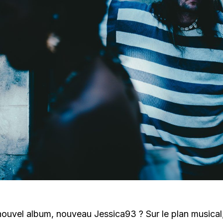
ouvel album, nouveau Jessica93 ? Sur le plan musical