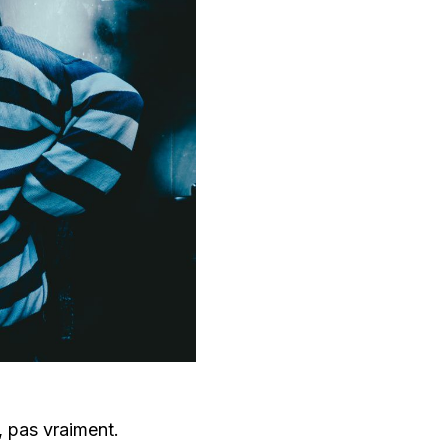
, pas vraiment.