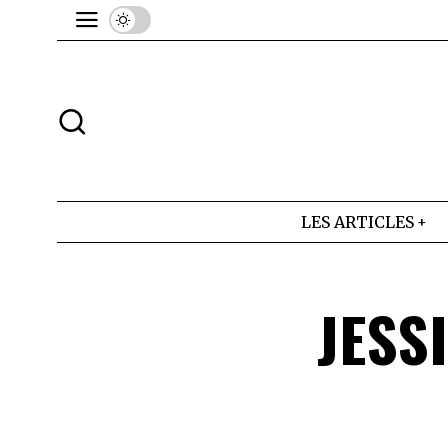
LES ARTICLES
JESS