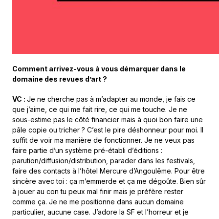
Comment arrivez-vous à vous démarquer dans le
domaine des revues d’art ?
VC :
Je ne cherche pas à m’adapter au monde, je fais ce
que j’aime, ce qui me fait rire, ce qui me touche. Je ne
sous-estime pas le côté financier mais à quoi bon faire une
pâle copie ou tricher ? C’est le pire déshonneur pour moi. Il
suffit de voir ma manière de fonctionner. Je ne veux pas
faire partie d’un système pré-établi d’éditions :
parution/diffusion/distribution, parader dans les festivals,
faire des contacts à l’hôtel Mercure d’Angoulême. Pour être
sincère avec toi : ça m’emmerde et ça me dégoûte. Bien sûr
à jouer au con tu peux mal finir mais je préfère rester
comme ça. Je ne me positionne dans aucun domaine
particulier, aucune case. J’adore la SF et l’horreur et je