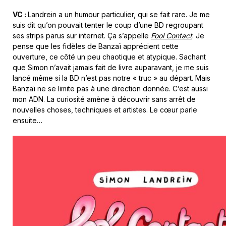
VC :
Landrein a un humour particulier, qui se fait rare. Je me
suis dit qu’on pouvait tenter le coup d’une BD regroupant
ses strips parus sur internet. Ça s’appelle
Fool Contact
. Je
pense que les fidèles de Banzaï apprécient cette
ouverture, ce côté un peu chaotique et atypique. Sachant
que Simon n’avait jamais fait de livre auparavant, je me suis
lancé même si la BD n’est pas notre « truc » au départ. Mais
Banzaï ne se limite pas à une direction donnée. C’est aussi
mon ADN. La curiosité amène à découvrir sans arrêt de
nouvelles choses, techniques et artistes. Le cœur parle
ensuite…