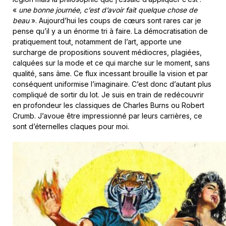
«
une bonne journée, c’est d’avoir fait quelque chose de
beau
». Aujourd’hui les coups de cœurs sont rares car je
pense qu’il y a un énorme tri à faire. La démocratisation de
pratiquement tout, notamment de l’art, apporte une
surcharge de propositions souvent médiocres, plagiées,
calquées sur la mode et ce qui marche sur le moment, sans
qualité, sans âme. Ce flux incessant brouille la vision et par
conséquent uniformise l’imaginaire. C’est donc d’autant plus
compliqué de sortir du lot. Je suis en train de redécouvrir
en profondeur les classiques de Charles Burns ou Robert
Crumb. J’avoue être impressionné par leurs carrières, ce
sont d’éternelles claques pour moi.