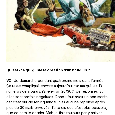
Qu’est-ce qui guide la création d’un bouquin ?
VC :
Je démarche pendant quatre/cinq mois dans l’année.
Ça reste compliqué encore aujourd’hui car malgré les 13
numéros déjà parus, j’ai environ 20/30% de réponses. Et
elles sont parfois négatives. Donc il faut avoir un bon mental
car c’est dur de tenir quand tu n’as aucune réponse après
plus de 30 mails envoyés. Tu te dis que c’est plus possible,
que ce sera le dernier. Mais je finis toujours par y arriver…