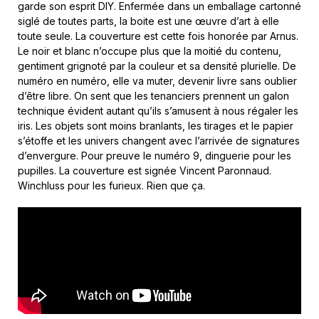
garde son esprit DIY. Enfermée dans un emballage cartonné
siglé de toutes parts, la boite est une œuvre d’art à elle
toute seule. La couverture est cette fois honorée par Arnus.
Le noir et blanc n’occupe plus que la moitié du contenu,
gentiment grignoté par la couleur et sa densité plurielle. De
numéro en numéro, elle va muter, devenir livre sans oublier
d’être libre. On sent que les tenanciers prennent un galon
technique évident autant qu’ils s’amusent à nous régaler les
iris. Les objets sont moins branlants, les tirages et le papier
s’étoffe et les univers changent avec l’arrivée de signatures
d’envergure. Pour preuve le numéro 9, dinguerie pour les
pupilles. La couverture est signée Vincent Paronnaud.
Winchluss pour les furieux. Rien que ça.