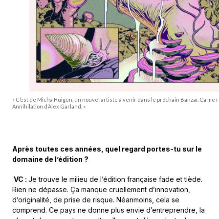
« C’est de Micha Huigen, un nouvel artiste à venir dans le prochain Banzaï. Ca me ra
Annihilation d’Alex Garland. »
Après toutes ces années, quel regard portes-tu sur le
domaine de l’édition ?
VC :
Je trouve le milieu de l’édition française fade et tiède.
Rien ne dépasse. Ça manque cruellement d’innovation,
d’originalité, de prise de risque. Néanmoins, cela se
comprend. Ce pays ne donne plus envie d’entreprendre, la