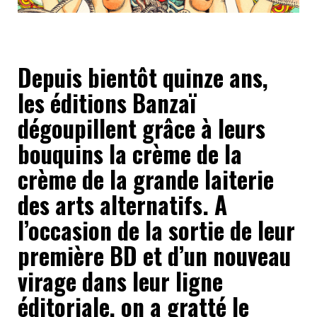
Depuis bientôt quinze ans,
les éditions Banzaï
dégoupillent grâce à leurs
bouquins la crème de la
crème de la grande laiterie
des arts alternatifs. A
l’occasion de la sortie de leur
première BD et d’un nouveau
virage dans leur ligne
éditoriale, on a gratté le