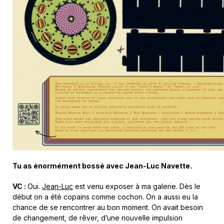
Tu as énormément bossé avec Jean-Luc Navette.
VC :
Oui.
Jean-Luc
est venu exposer à ma galerie. Dès le
début on a été copains comme cochon. On a aussi eu la
chance de se rencontrer au bon moment. On avait besoin
de changement, de rêver, d’une nouvelle impulsion