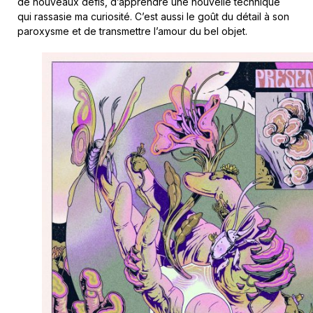
de nouveaux défis, d’apprendre une nouvelle technique
qui rassasie ma curiosité. C’est aussi le goût du détail à son
paroxysme et de transmettre l’amour du bel objet.