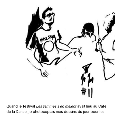
Quand le festival
Les femmes s’en mêlent
avait lieu au Café
de la Danse, je photocopiais mes dessins du jour pour les