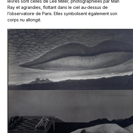
lèvres sont celles de Lee Miller, photographiées par Man
Ray et agrandies, flottant dans le ciel au-dessus de
l’observatoire de Paris. Elles symbolisent également son
corps nu allongé.