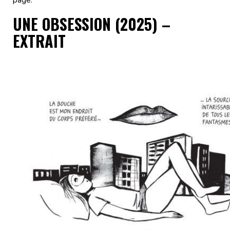
UNE OBSESSION (2025) –
EXTRAIT