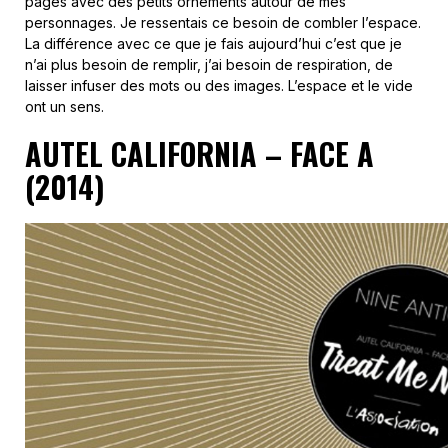
pages avec des petits ornements autour de mes
personnages. Je ressentais ce besoin de combler l’espace.
La différence avec ce que je fais aujourd’hui c’est que je
n’ai plus besoin de remplir, j’ai besoin de respiration, de
laisser infuser des mots ou des images. L’espace et le vide
ont un sens.
AUTEL CALIFORNIA – FACE A
(2014)