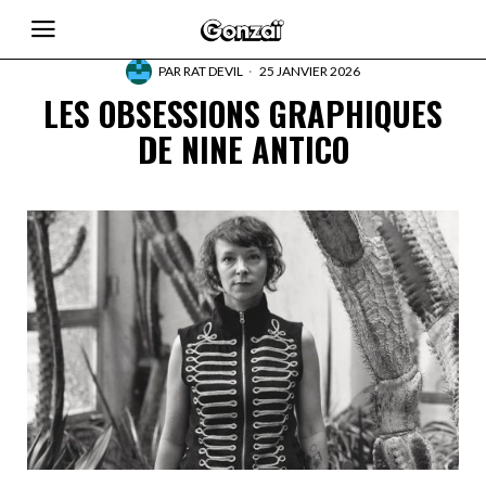
PAR
RAT DEVIL
25 JANVIER 2026
LES OBSESSIONS GRAPHIQUES
DE NINE ANTICO