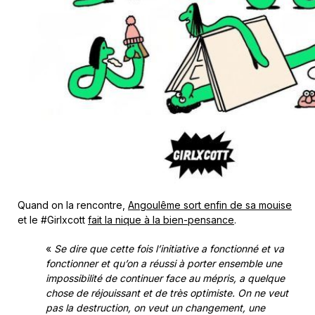
Quand on la rencontre,
Angoulême sort enfin de sa mouise
et le #Girlxcott
fait la nique à la bien-pensance
.
«
Se dire que cette fois l’initiative a fonctionné et va
fonctionner et qu’on a réussi à porter ensemble une
impossibilité de continuer face au mépris, a quelque
chose de réjouissant et de très optimiste. On ne veut
pas la destruction, on veut un changement, une