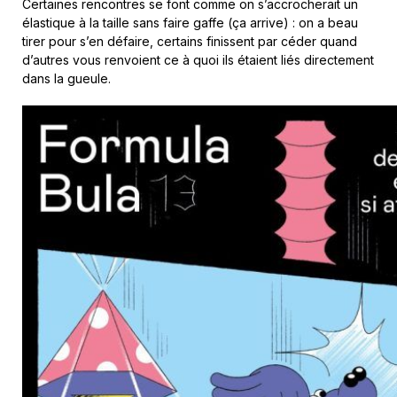
Certaines rencontres se font comme on s’accrocherait un
élastique à la taille sans faire gaffe (ça arrive) : on a beau
tirer pour s’en défaire, certains finissent par céder quand
d’autres vous renvoient ce à quoi ils étaient liés directement
dans la gueule.