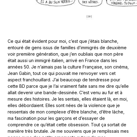
Ce qui était évident pour moi, c’est que j’étais blanche,
entouré de gens issus de familles d’immigrés de deuxième
voir première génération, que j’en oubliais que mon père
était aussi un immigré italien, arrivé en France dans les
années 50. Je n’aimais pas la culture Française, son cinéma,
Jean Gabin, tout ce qui pouvait me renvoyer vers cet
aspect franchouillard. J’ai beaucoup de tendresse pour
cette BD parce que je l’ai vraiment faite sans me dire qu’elle
allait devenir une bande-dessinée. C’est venu au fur et à
mesure des histoires. Je les sentais, elles étaient là, en moi,
elles débordaient. Elles sont nées de la violence que je
ressentais de mon complexe d’être blanche, d’être lâche,
ma fascination pour les garçons et d’essayer de
comprendre ce qu’était cette obsession. Tout ça sortait de
manière très brutale. Je me souviens que je remplissais mes