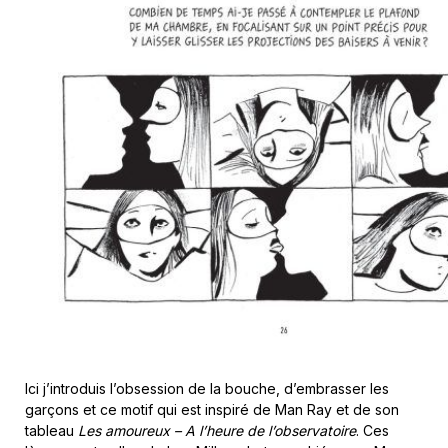
Ici j’introduis l’obsession de la bouche, d’embrasser les
garçons et ce motif qui est inspiré de Man Ray et de son
tableau
Les amoureux – A l’heure de l’observatoire
. Ces