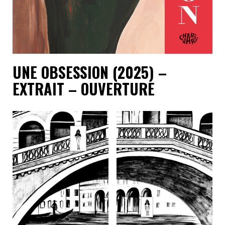
UNE OBSESSION (2025) –
EXTRAIT – OUVERTURE