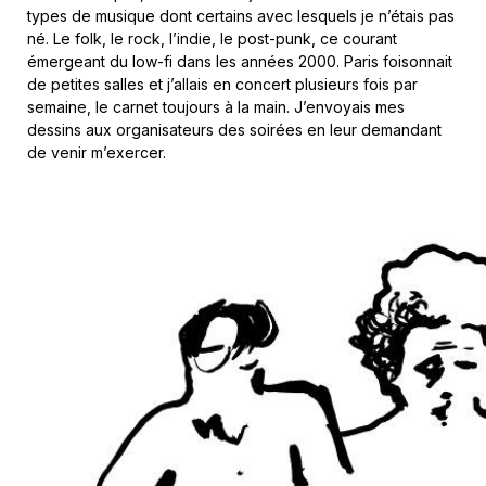
types de musique dont certains avec lesquels je n’étais pas
né. Le folk, le rock, l’indie, le post-punk, ce courant
émergeant du low-fi dans les années 2000. Paris foisonnait
de petites salles et j’allais en concert plusieurs fois par
semaine, le carnet toujours à la main. J’envoyais mes
dessins aux organisateurs des soirées en leur demandant
de venir m’exercer.