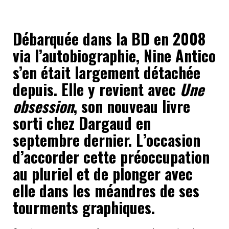
Débarquée dans la BD en 2008
via l’autobiographie, Nine Antico
s’en était largement détachée
depuis. Elle y revient avec
Une
obsession
, son nouveau livre
sorti chez Dargaud en
septembre dernier. L’occasion
d’accorder cette préoccupation
au pluriel et de plonger avec
elle dans les méandres de ses
tourments graphiques.