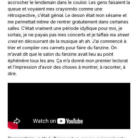
accrocher le lendemain dans le couloir. Les gens faisaient la
queue et voyaient mes crayonnés comme une
rétrospective, c’était génial. Le dessin était mon sésame et
me permettait même de rentrer gratuitement dans certaines
salles. C’était vraiment une période idyllique pour moi, je
sortais, je ne payais pas mes concerts et je taffais ma
street
cred
en découvrant de la musique ah ah. J’ai commencé à
trier et compiler ces carnets pour faire du fanzine. On
m’avait dit que le salon du fanzine avait lieu au point
éphémère tous les ans. Ça m’a donné mon premier lectorat
et l’impression d’avoir des choses à montrer, à raconter, à
dire.