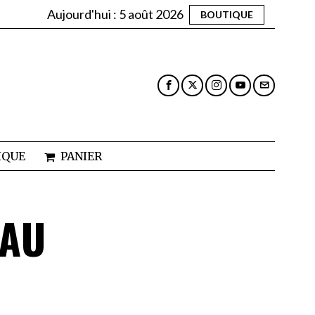
Aujourd'hui :
5 août 2026
BOUTIQUE
IQUE
PANIER
 AU