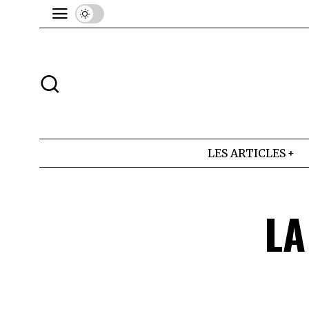
LES ARTICLES
LA