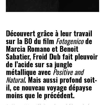
Découvert grâce à leur travail
sur la BO du film
Fotogenico
de
Marcia Romano et Benoit
Sabatier, Froid Dub fait pleuvoir
de l’acide sur sa jungle
métallique avec
Positive and
Natural
. Mais aussi profond soit-
il, ce nouveau voyage dépayse
moins que le précédent.