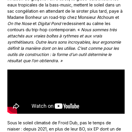
eaux tropicales de la bass-music, mettent le soleil dans un
sac congélation en attendant de le siroter plus tard, paye à
Madame Bonheur un road-trip chez Monsieur Atchoum et
On the Nose
et
Digital Pond
redessinent au calme les
contours du trip-hop contemporain. «
Nous sommes très
attachés aux vraies boîtes à rythmes et aux vrais
synthétiseurs. Outre leurs sons incroyables, leur ergonomie
définit la manière dont on les utilise. C’est comme pour les
outils de construction : la forme d’un outil détermine le
résultat que l’on obtiendra. »
Sous le soleil climatisé de Froid Dub, pas le temps de
niaiser : depuis 2021, en plus de leur BO, six EP dont un de