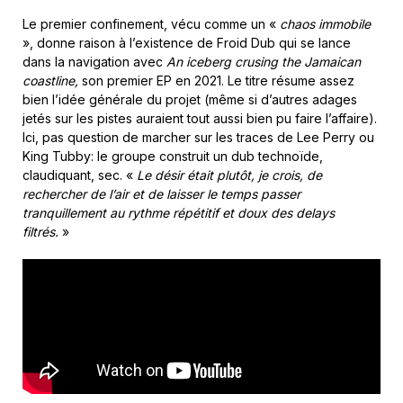
Le premier confinement, vécu comme un «
chaos immobile
», donne raison à l’existence de Froid Dub qui se lance
dans la navigation avec
An iceberg crusing the Jamaican
coastline,
son premier EP en 2021. Le titre résume assez
bien l’idée générale du projet (même si d’autres adages
jetés sur les pistes auraient tout aussi bien pu faire l’affaire).
Ici, pas question de marcher sur les traces de Lee Perry ou
King Tubby: le groupe construit un dub technoïde,
claudiquant, sec. «
Le désir était plutôt, je crois, de
rechercher de l’air et de laisser le temps passer
tranquillement au rythme répétitif et doux des delays
filtrés.
»