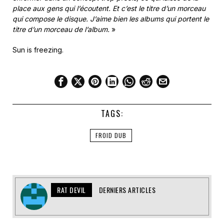
place aux gens qui l’écoutent. Et c’est le titre d’un morceau
qui compose le disque. J’aime bien les albums qui portent le
titre d’un morceau de l’album.
»
Sun is freezing.
TAGS:
FROID DUB
RAT DEVIL
DERNIERS ARTICLES