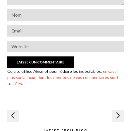
Ce site utilise Akismet pour réduire les indésirables.
En savoir
plus sur la façon dont les données de vos commentaires sont
traitées
.
Navigation
de