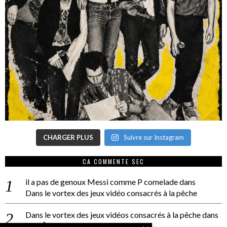
CHARGER PLUS
Suivre sur Instagram
CA COMMENTE SEC
il a pas de genoux Messi comme P comelade
dans
Dans le vortex des jeux vidéo consacrés à la pêche
Dans le vortex des jeux vidéos consacrés à la pêche
dans
PACÔME THIELLEMENT