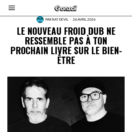
PAR
RAT DEVIL
26 AVRIL 2026
LE NOUVEAU FROID DUB NE
RESSEMBLE PAS À TON
PROCHAIN LIVRE SUR LE BIEN-
ÊTRE