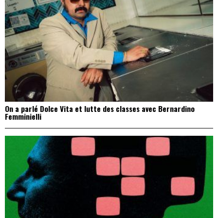
On a parlé Dolce Vita et lutte des classes avec Bernardino
Femminielli