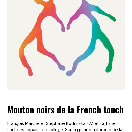
Mouton noirs de la French touch
François Marché et Stéphane Bodin aka F.M et Fa_Fane
sont des copains de collège. Sur la grande autoroute de la