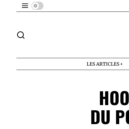
LES ARTICLES
HOOR
DU P