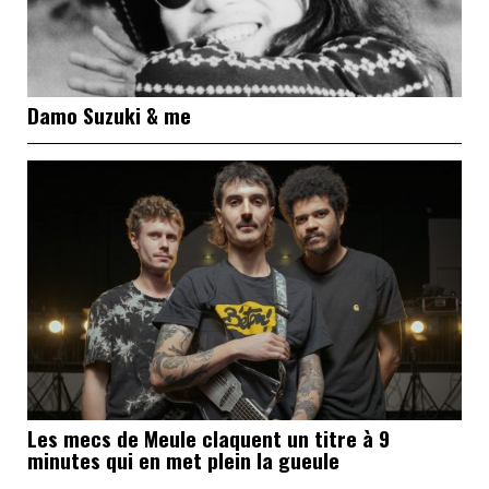
Damo Suzuki & me
Les mecs de Meule claquent un titre à 9
minutes qui en met plein la gueule