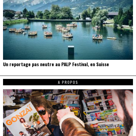
Un reportage pas neutre au PALP Festival, en Suisse
A PROPOS