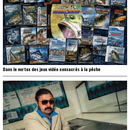
Dans le vortex des jeux vidéo consacrés à la pêche