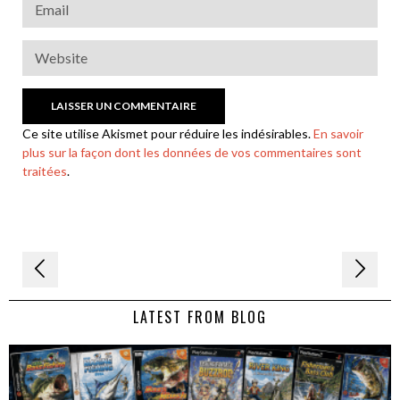
Ce site utilise Akismet pour réduire les indésirables.
En savoir
plus sur la façon dont les données de vos commentaires sont
traitées
.
Navigation
de
LATEST FROM BLOG
l’article