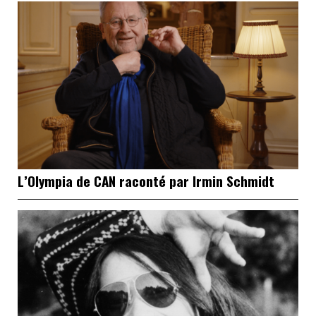
L’Olympia de CAN raconté par Irmin Schmidt