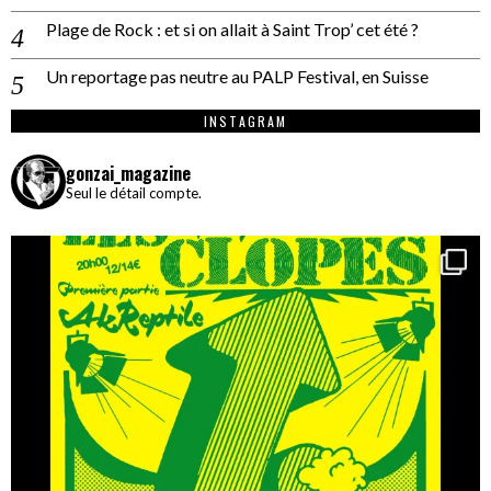
Plage de Rock : et si on allait à Saint Trop’ cet été ?
Un reportage pas neutre au PALP Festival, en Suisse
INSTAGRAM
gonzai_magazine
Seul le détail compte.