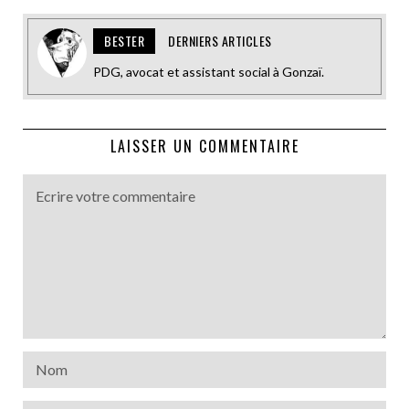
BESTER
DERNIERS ARTICLES
PDG, avocat et assistant social à Gonzaï.
LAISSER UN COMMENTAIRE