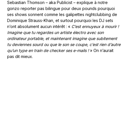
Sebastian Thomson – aka Publicist – explique à notre
gonzo reporter pas bilingue pour deux pounds pourquoi
ses shows sonnent comme les galipettes nightclubbing de
Dominique Strauss-Khan, et surtout pourquoi les DJ sets
n’ont absolument aucun intérêt : «
C’est ennuyeux à mourir !
Imagine que tu regardes un artiste électro avec son
ordinateur portable, et maintenant imagine que subitement
tu deviennes sourd ou que le son se coupe, c’est rien d’autre
qu’un type en train de checker ses e-mails !
» On n’aurait
pas dit mieux.