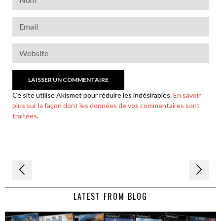
Ce site utilise Akismet pour réduire les indésirables.
En savoir
plus sur la façon dont les données de vos commentaires sont
traitées
.
Navigation
de
LATEST FROM BLOG
l’article