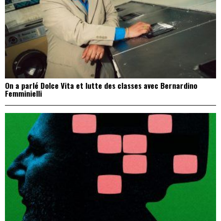
On a parlé Dolce Vita et lutte des classes avec Bernardino
Femminielli