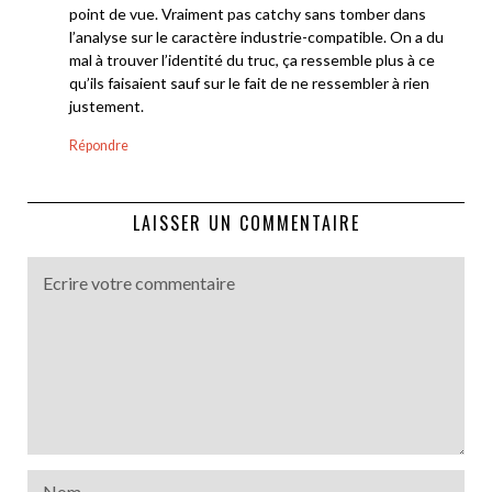
point de vue. Vraiment pas catchy sans tomber dans
l’analyse sur le caractère industrie-compatible. On a du
mal à trouver l’identité du truc, ça ressemble plus à ce
qu’ils faisaient sauf sur le fait de ne ressembler à rien
justement.
Répondre
LAISSER UN COMMENTAIRE