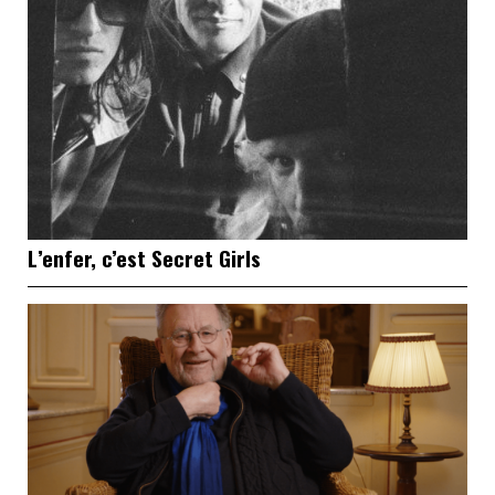
L’enfer, c’est Secret Girls