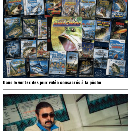
Dans le vortex des jeux vidéo consacrés à la pêche