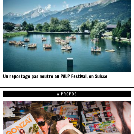
Un reportage pas neutre au PALP Festival, en Suisse
A PROPOS