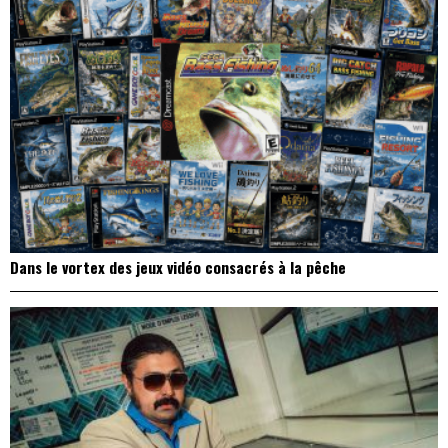
Dans le vortex des jeux vidéo consacrés à la pêche