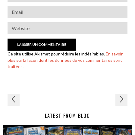
Ce site utilise Akismet pour réduire les indésirables.
En savoir
plus sur la façon dont les données de vos commentaires sont
traitées
.
Navigation
de
LATEST FROM BLOG
l’article