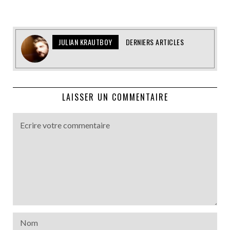
JULIAN KRAUTBOY
DERNIERS ARTICLES
LAISSER UN COMMENTAIRE