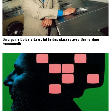
On a parlé Dolce Vita et lutte des classes avec Bernardino
Femminielli