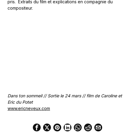
pris. Extraits du film et explications en compagnie du
compositeur.
Dans ton sommeil // Sortie le 24 mars // film de Caroline et
Eric du Potet
www.ericneveux.com