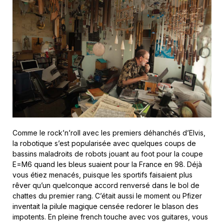
Comme le rock’n’roll avec les premiers déhanchés d’Elvis,
la robotique s’est popularisée avec quelques coups de
bassins maladroits de robots jouant au foot pour la coupe
E=M6 quand les bleus suaient pour la France en 98. Déjà
vous étiez menacés, puisque les sportifs faisaient plus
rêver qu’un quelconque accord renversé dans le bol de
chattes du premier rang. C’était aussi le moment ou Pfizer
inventait la pilule magique censée redorer le blason des
impotents. En pleine french touche avec vos guitares, vous