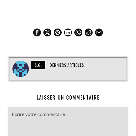
S.G.
DERNIERS ARTICLES
LAISSER UN COMMENTAIRE