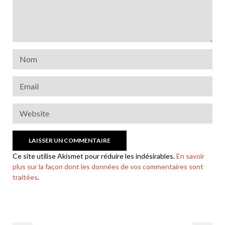
Ce site utilise Akismet pour réduire les indésirables.
En savoir
plus sur la façon dont les données de vos commentaires sont
traitées
.