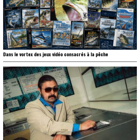
Dans le vortex des jeux vidéo consacrés à la pêche