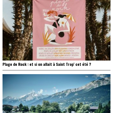
Plage de Rock : et si on allait à Saint Trop’ cet été ?