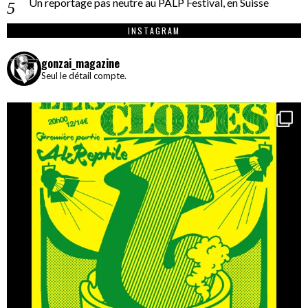
Un reportage pas neutre au PALP Festival, en Suisse
INSTAGRAM
gonzai_magazine
Seul le détail compte.