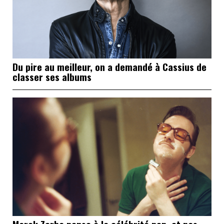
Du pire au meilleur, on a demandé à Cassius de
classer ses albums