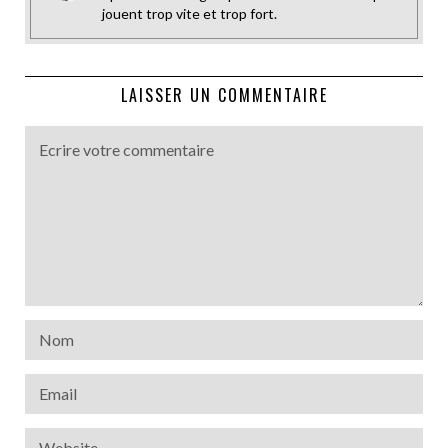
jouent trop vite et trop fort.
LAISSER UN COMMENTAIRE