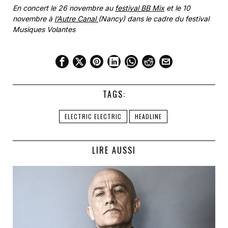
En concert le 26 novembre au
festival BB Mix
et le 10
novembre à
l’Autre Canal
(Nancy) dans le cadre du festival
Musiques Volantes
TAGS:
ELECTRIC ELECTRIC
HEADLINE
LIRE AUSSI