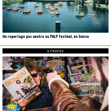
Un reportage pas neutre au PALP Festival, en Suisse
A PROPOS