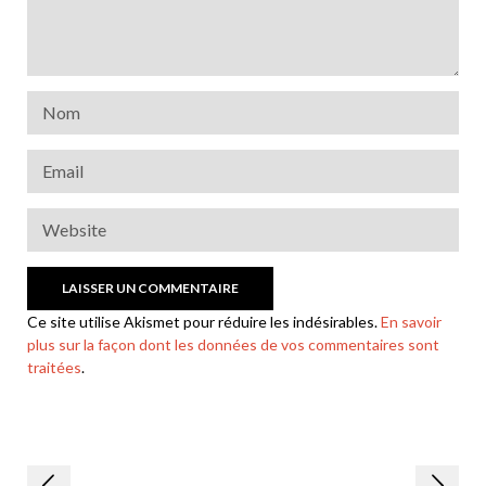
Ce site utilise Akismet pour réduire les indésirables.
En savoir
plus sur la façon dont les données de vos commentaires sont
traitées
.
Navigation