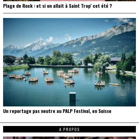
Plage de Rock : et si on allait à Saint Trop’ cet été ?
Un reportage pas neutre au PALP Festival, en Suisse
A PROPOS