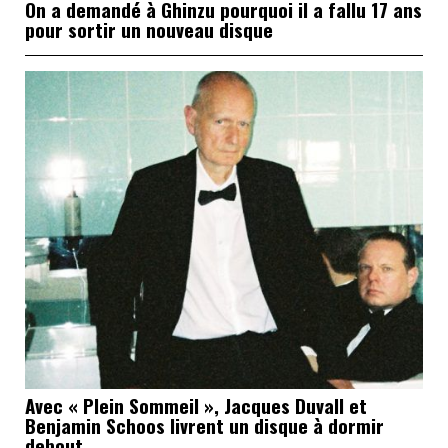
On a demandé à Ghinzu pourquoi il a fallu 17 ans
pour sortir un nouveau disque
Avec « Plein Sommeil », Jacques Duvall et
Benjamin Schoos livrent un disque à dormir
debout