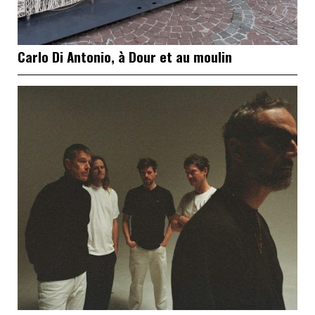
Carlo Di Antonio, à Dour et au moulin