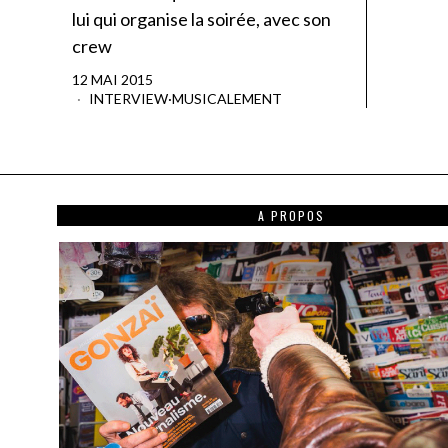
lui qui organise la soirée, avec son
crew
12 MAI 2015
INTERVIEW
·
MUSICALEMENT
A PROPOS