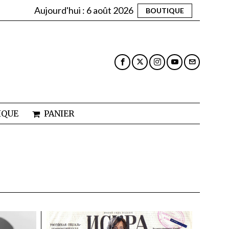
Aujourd'hui :
6 août 2026
BOUTIQUE
IQUE
PANIER