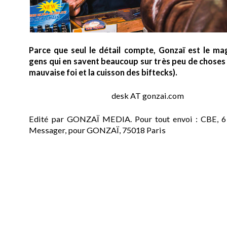
Parce que seul le détail compte, Gonzaï est le ma
gens qui en savent beaucoup sur très peu de choses (
mauvaise foi et la cuisson des biftecks).
desk AT gonzai.com
Edité par GONZAÏ MEDIA. Pour tout envoi : CBE, 6
Messager, pour GONZAÏ, 75018 Paris