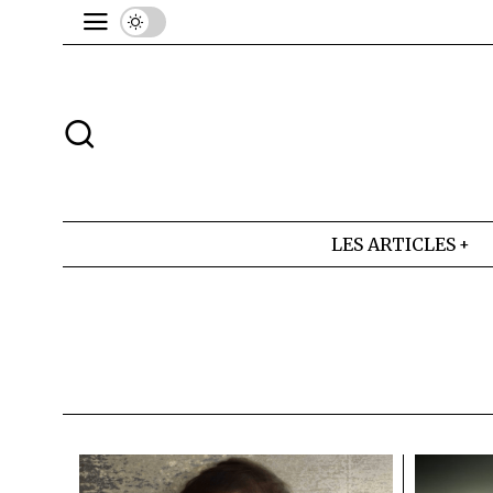
LES ARTICLES