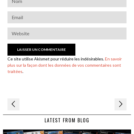
Ce site utilise Akismet pour réduire les indésirables.
En savoir
plus sur la façon dont les données de vos commentaires sont
traitées
.
Navigation
de
LATEST FROM BLOG
l’article