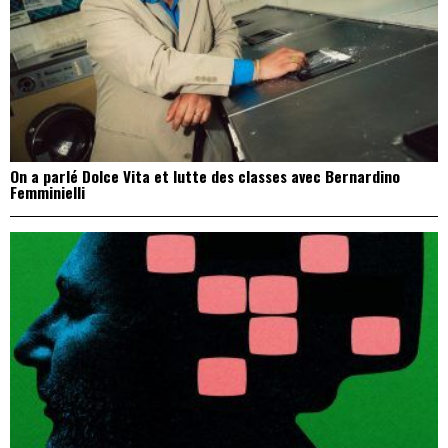
On a parlé Dolce Vita et lutte des classes avec Bernardino
Femminielli