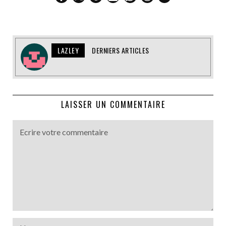
LAZLEY
DERNIERS ARTICLES
LAISSER UN COMMENTAIRE