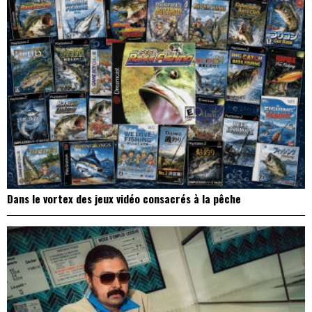
Dans le vortex des jeux vidéo consacrés à la pêche