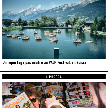
Un reportage pas neutre au PALP Festival, en Suisse
A PROPOS