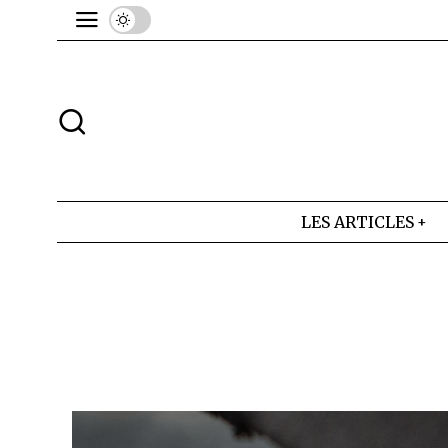
LES ARTICLES