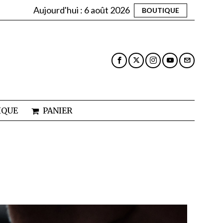
Aujourd'hui :
6 août 2026
BOUTIQUE
IQUE
PANIER