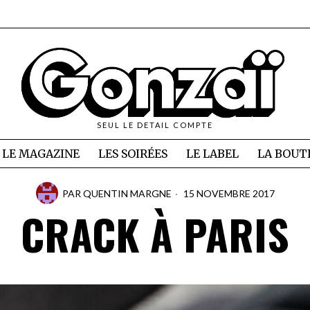
SEUL LE DETAIL COMPTE
LE MAGAZINE
LES SOIRÉES
LE LABEL
LA BOUT
PAR
QUENTIN MARGNE
15 NOVEMBRE 2017
CRACK À PARIS