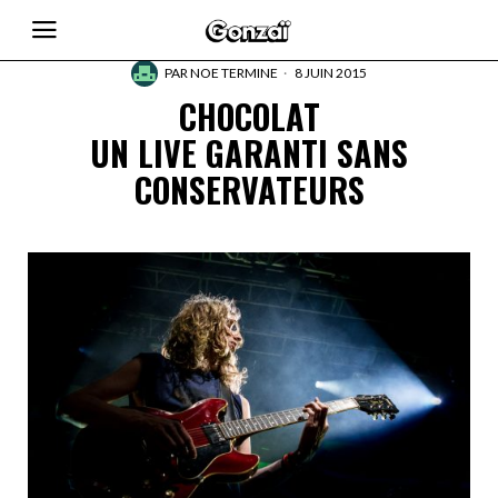
PAR
NOE TERMINE
8 JUIN 2015
CHOCOLAT
UN LIVE GARANTI SANS
CONSERVATEURS