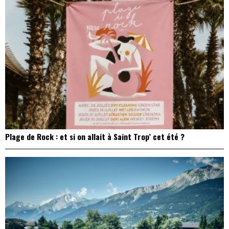
Plage de Rock : et si on allait à Saint Trop’ cet été ?