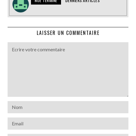
NOE TERMINE
DERNIERS ARTICLES
LAISSER UN COMMENTAIRE