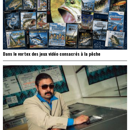
Dans le vortex des jeux vidéo consacrés à la pêche