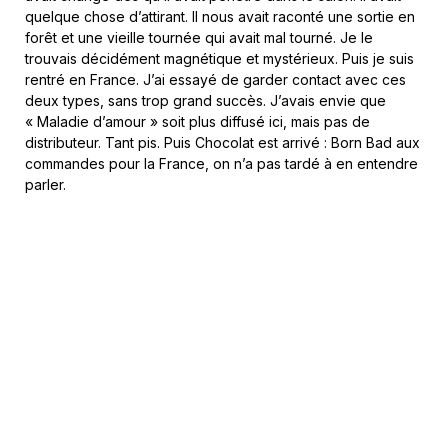
quelque chose d’attirant. Il nous avait raconté une sortie en
forêt et une vieille tournée qui avait mal tourné. Je le
trouvais décidément magnétique et mystérieux. Puis je suis
rentré en France. J’ai essayé de garder contact avec ces
deux types, sans trop grand succès. J’avais envie que
« Maladie d’amour » soit plus diffusé ici, mais pas de
distributeur. Tant pis. Puis Chocolat est arrivé : Born Bad aux
commandes pour la France, on n’a pas tardé à en entendre
parler.