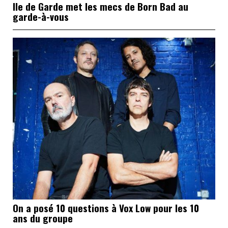
Ile de Garde met les mecs de Born Bad au
garde-à-vous
On a posé 10 questions à Vox Low pour les 10
ans du groupe