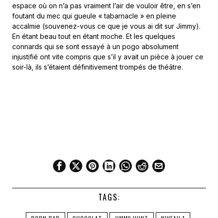
espace où on n’a pas vraiment l’air de vouloir être, en s’en
foutant du mec qui gueule « tabarnacle » en pleine
accalmie (souvenez-vous ce que je vous ai dit sur Jimmy).
En étant beau tout en étant moche. Et les quelques
connards qui se sont essayé à un pogo absolument
injustifié ont vite compris que s’il y avait un pièce à jouer ce
soir-là, ils s’étaient définitivement trompés de théâtre.
TAGS: