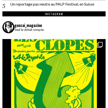
Un reportage pas neutre au PALP Festival, en Suisse
INSTAGRAM
gonzai_magazine
Seul le détail compte.