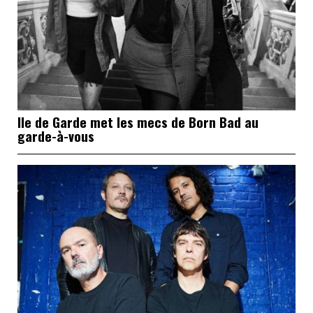
Ile de Garde met les mecs de Born Bad au
garde-à-vous