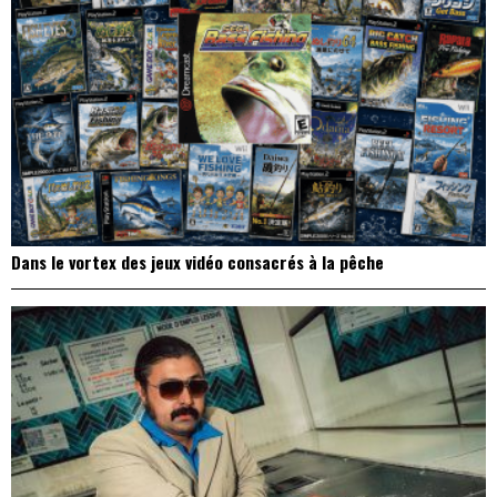
Dans le vortex des jeux vidéo consacrés à la pêche