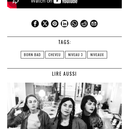
TAGS:
BORN BAD
CHEVEU
NIVEAU 3
NIVEAUX
LIRE AUSSI