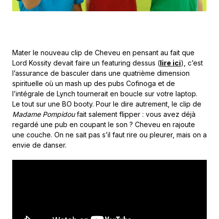
Mater le nouveau clip de Cheveu en pensant au fait que
Lord Kossity devait faire un featuring dessus (
lire ici
), c’est
l’assurance de basculer dans une quatrième dimension
spirituelle où un mash up des pubs Cofinoga et de
l’intégrale de Lynch tournerait en boucle sur votre laptop.
Le tout sur une BO booty. Pour le dire autrement, le clip de
Madame Pompidou
fait salement flipper : vous avez déjà
regardé une pub en coupant le son ? Cheveu en rajoute
une couche. On ne sait pas s’il faut rire ou pleurer, mais on a
envie de danser.