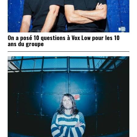
On a posé 10 questions à Vox Low pour les 10
ans du groupe