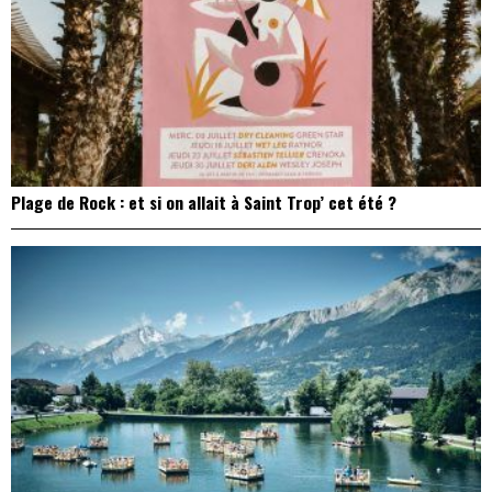
Plage de Rock : et si on allait à Saint Trop’ cet été ?