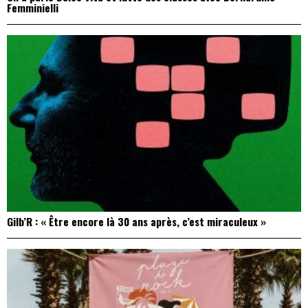
Femminielli
Gilb’R : « Être encore là 30 ans après, c’est miraculeux »