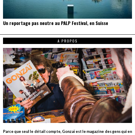
Un reportage pas neutre au PALP Festival, en Suisse
A PROPOS
Parce que seul le détail compte, Gonzaï est le magazine des gens qui en