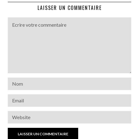
LAISSER UN COMMENTAIRE