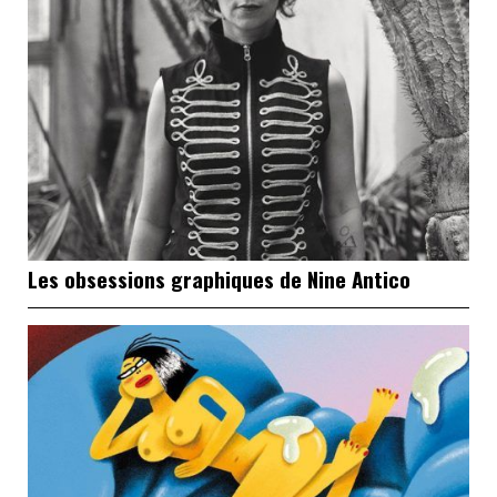
Les obsessions graphiques de Nine Antico