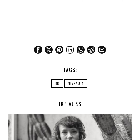
TAGS:
BD
NIVEAU 4
LIRE AUSSI