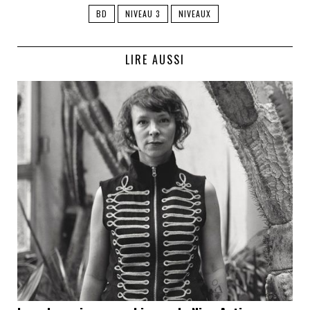
BD
NIVEAU 3
NIVEAUX
LIRE AUSSI