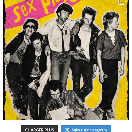
CHARGER PLUS
Suivre sur Instagram