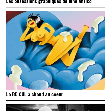
Les obsessions graphiques de Nine Antico
La BD CUL a chaud au coeur