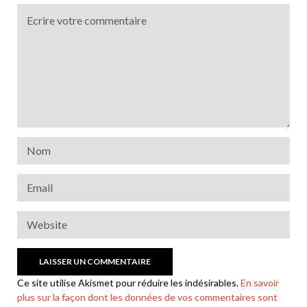
Ce site utilise Akismet pour réduire les indésirables.
En savoir
plus sur la façon dont les données de vos commentaires sont