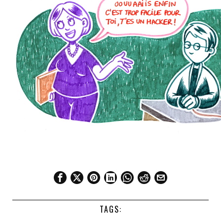
TAGS: