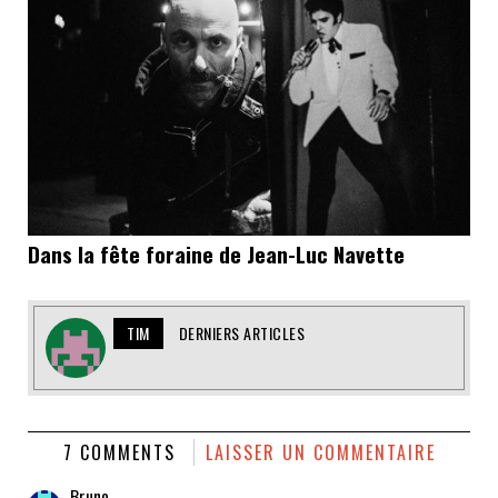
Dans la fête foraine de Jean-Luc Navette
TIM
DERNIERS ARTICLES
7 COMMENTS
LAISSER UN COMMENTAIRE
Bruno