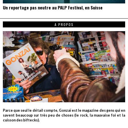
Un reportage pas neutre au PALP Festival, en Suisse
A PROPOS
Parce que seul le détail compte, Gonzaï est le magazine des gens qui en
savent beaucoup sur très peu de choses (le rock, la mauvaise foi et la
cuisson des biftecks).