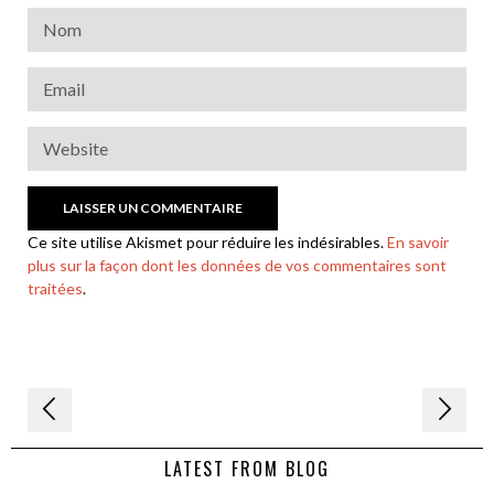
Ce site utilise Akismet pour réduire les indésirables.
En savoir
plus sur la façon dont les données de vos commentaires sont
traitées
.
Navigation
de
LATEST FROM BLOG
l’article