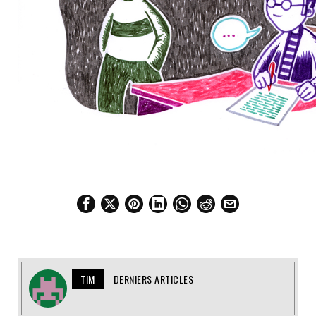
TIM
DERNIERS ARTICLES