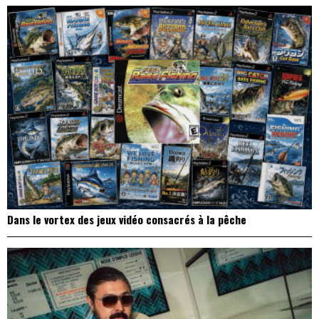
Dans le vortex des jeux vidéo consacrés à la pêche