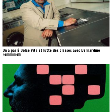
On a parlé Dolce Vita et lutte des classes avec Bernardino
Femminielli