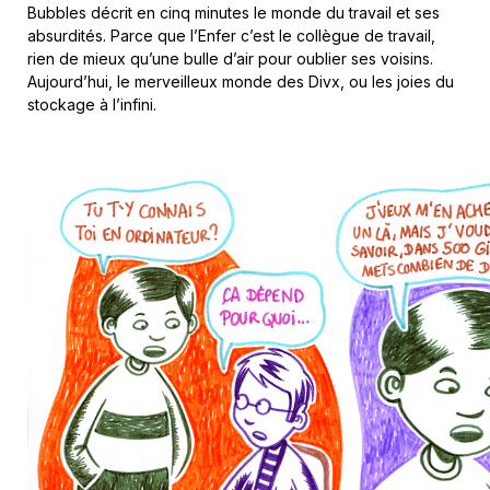
Bubbles décrit en cinq minutes le monde du travail et ses
absurdités. Parce que l’Enfer c’est le collègue de travail,
rien de mieux qu’une bulle d’air pour oublier ses voisins.
Aujourd’hui, le merveilleux monde des Divx, ou les joies du
stockage à l’infini.