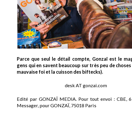
Parce que seul le détail compte, Gonzaï est le ma
gens qui en savent beaucoup sur très peu de choses (
mauvaise foi et la cuisson des biftecks).
desk AT gonzai.com
Edité par GONZAÏ MEDIA. Pour tout envoi : CBE, 6
Messager, pour GONZAÏ, 75018 Paris