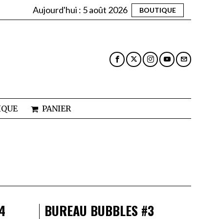
Aujourd'hui :
5 août 2026
BOUTIQUE
IQUE
PANIER
4
BUREAU BUBBLES #3