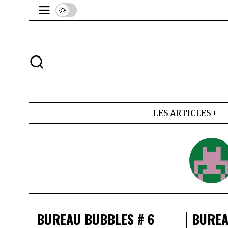
LES ARTICLES
BUREAU BUBBLES # 6
BUREA