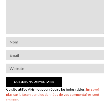
Ce site utilise Akismet pour réduire les indésirables.
En savoir
plus sur la façon dont les données de vos commentaires sont
traitées
.