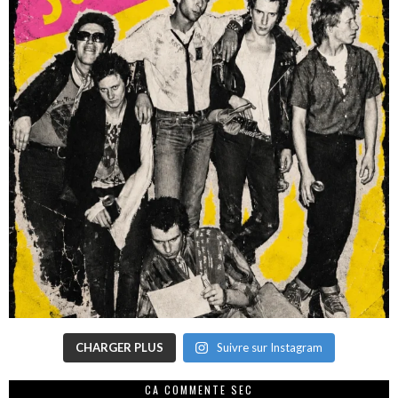
CHARGER PLUS
Suivre sur Instagram
CA COMMENTE SEC