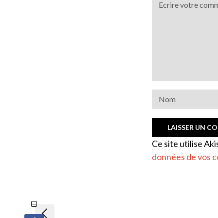
Ce site utilise Ak
données de vos c
Navigation