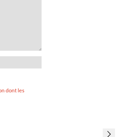
on dont les