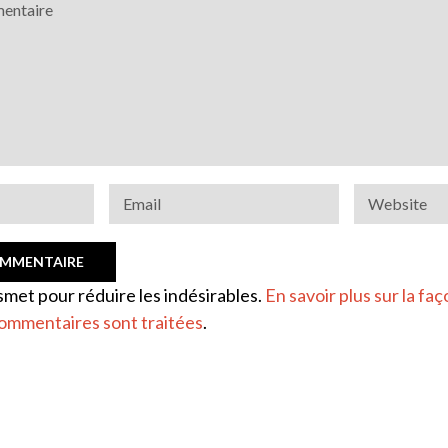
ismet pour réduire les indésirables.
En savoir plus sur la faç
ommentaires sont traitées
.