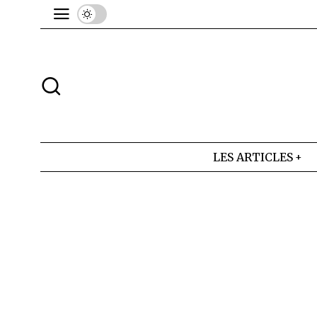
LES ARTICLES