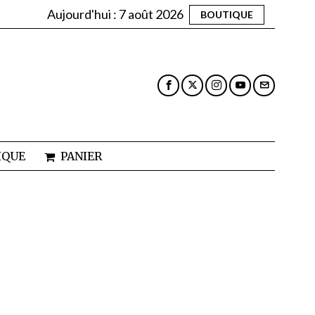
Aujourd'hui :
7 août 2026
BOUTIQUE
IQUE
PANIER