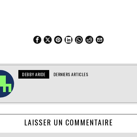
DEBBY ARIDE
DERNIERS ARTICLES
LAISSER UN COMMENTAIRE