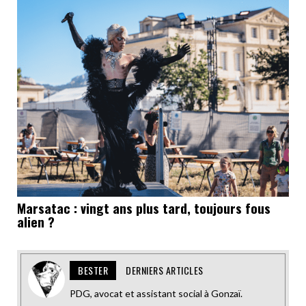
Marsatac : vingt ans plus tard, toujours fous
alien ?
BESTER
DERNIERS ARTICLES
PDG, avocat et assistant social à Gonzaï.