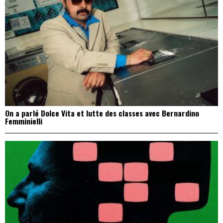
On a parlé Dolce Vita et lutte des classes avec Bernardino
Femminielli