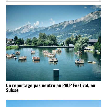
Un reportage pas neutre au PALP Festival, en
Suisse