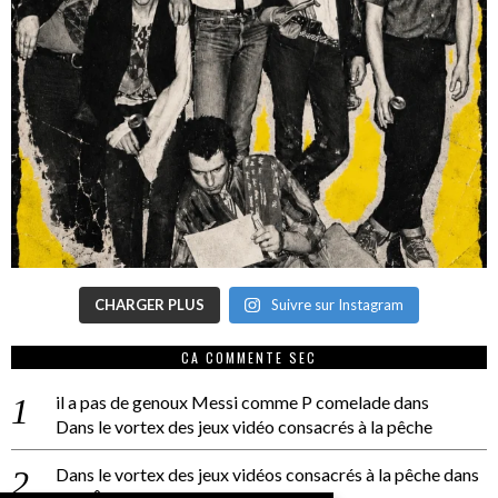
CHARGER PLUS
Suivre sur Instagram
CA COMMENTE SEC
il a pas de genoux Messi comme P comelade
dans
Dans le vortex des jeux vidéo consacrés à la pêche
Dans le vortex des jeux vidéos consacrés à la pêche
dans