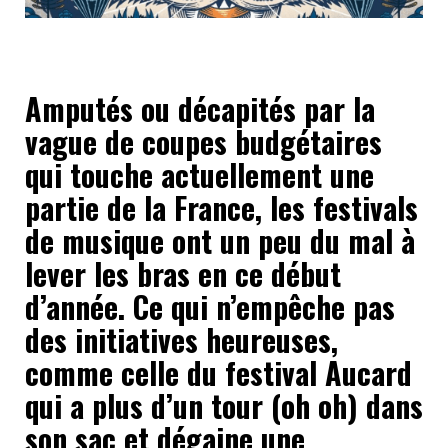
Amputés ou décapités par la
vague de coupes budgétaires
qui touche actuellement une
partie de la France, les festivals
de musique ont un peu du mal à
lever les bras en ce début
d’année. Ce qui n’empêche pas
des initiatives heureuses,
comme celle du festival Aucard
qui a plus d’un tour (oh oh) dans
son sac et dégaine une