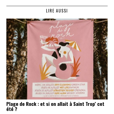
LIRE AUSSI
Plage de Rock : et si on allait à Saint Trop’ cet
été ?