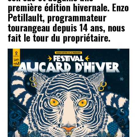
première édition hivernale. Enzo
Petillault, programmateur
tourangeau depuis 14 ans, nous
fait le tour du propriétaire.