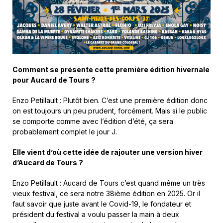
Comment se présente cette première édition hivernale
pour Aucard de Tours ?
Enzo Petillault : Plutôt bien. C’est une première édition donc
on est toujours un peu prudent, forcément. Mais si le public
se comporte comme avec l’édition d’été, ça sera
probablement complet le jour J.
Elle vient d’où cette idée de rajouter une version hiver
d’Aucard de Tours ?
Enzo Petillault : Aucard de Tours c’est quand même un très
vieux festival, ce sera notre 38ième édition en 2025. Or il
faut savoir que juste avant le Covid-19, le fondateur et
président du festival a voulu passer la main à deux