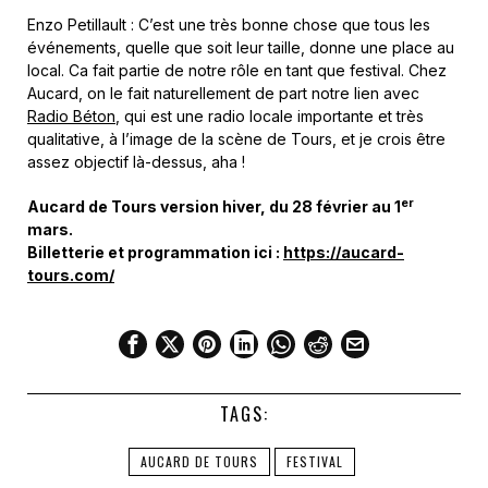
Enzo Petillault : C’est une très bonne chose que tous les
événements, quelle que soit leur taille, donne une place au
local. Ca fait partie de notre rôle en tant que festival. Chez
Aucard, on le fait naturellement de part notre lien avec
Radio Béton
, qui est une radio locale importante et très
qualitative, à l’image de la scène de Tours, et je crois être
assez objectif là-dessus, aha !
er
Aucard de Tours version hiver, du 28 février au 1
mars.
Billetterie et programmation ici :
https://aucard-
tours.com/
TAGS:
AUCARD DE TOURS
FESTIVAL