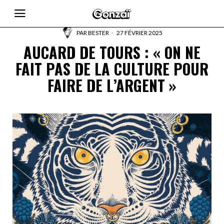
PAR
BESTER
27 FÉVRIER 2025
AUCARD DE TOURS : « ON NE
FAIT PAS DE LA CULTURE POUR
FAIRE DE L’ARGENT »