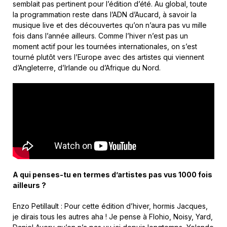
semblait pas pertinent pour l’édition d’été. Au global, toute
la programmation reste dans l’ADN d’Aucard, à savoir la
musique live et des découvertes qu’on n’aura pas vu mille
fois dans l’année ailleurs. Comme l’hiver n’est pas un
moment actif pour les tournées internationales, on s’est
tourné plutôt vers l’Europe avec des artistes qui viennent
d’Angleterre, d’Irlande ou d’Afrique du Nord.
A qui penses-tu en termes d’artistes pas vus 1000 fois
ailleurs ?
Enzo Petillault : Pour cette édition d’hiver, hormis Jacques,
je dirais tous les autres aha ! Je pense à Flohio, Noisy, Yard,