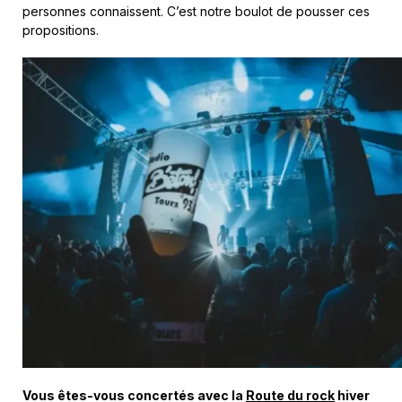
personnes connaissent. C’est notre boulot de pousser ces
propositions.
Vous êtes-vous concertés avec la
Route du rock
hiver