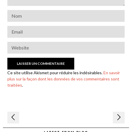
Ce site utilise Akismet pour réduire les indésirables.
En savoir
plus sur la façon dont les données de vos commentaires sont
traitées
.
Navigation
de