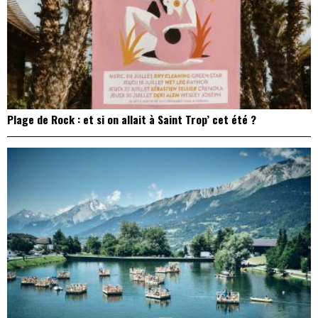
Plage de Rock : et si on allait à Saint Trop’ cet été ?