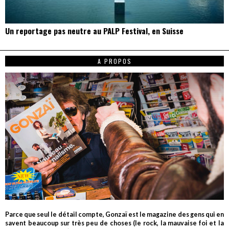
Un reportage pas neutre au PALP Festival, en Suisse
A PROPOS
Parce que seul le détail compte, Gonzaï est le magazine des gens qui en
savent beaucoup sur très peu de choses (le rock, la mauvaise foi et la