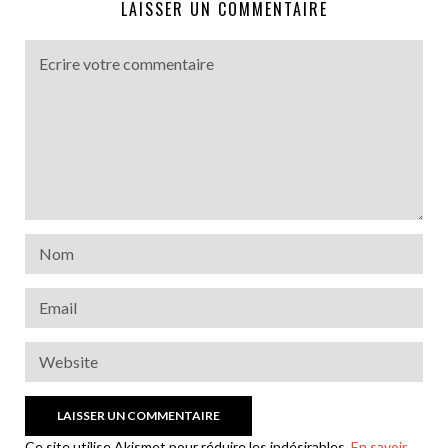
LAISSER UN COMMENTAIRE
Ce site utilise Akismet pour réduire les indésirables.
En savoir