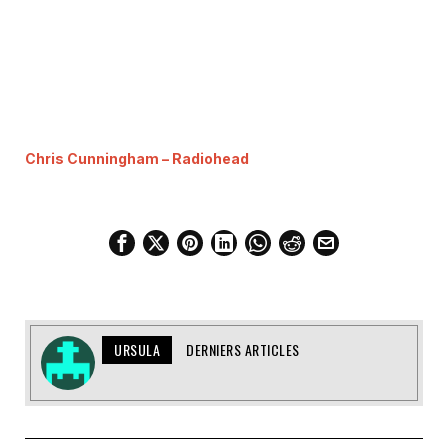
Chris Cunningham – Radiohead
URSULA
DERNIERS ARTICLES