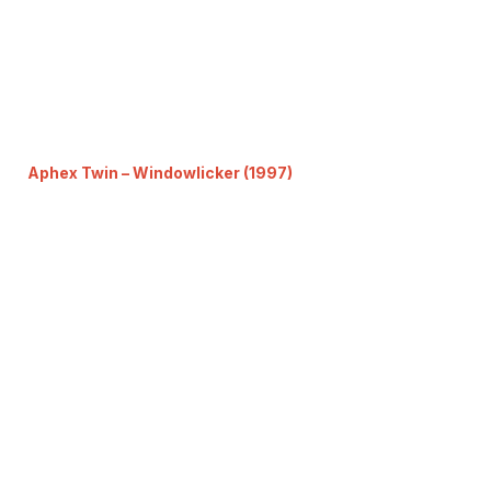
Aphex Twin – Windowlicker (1997)