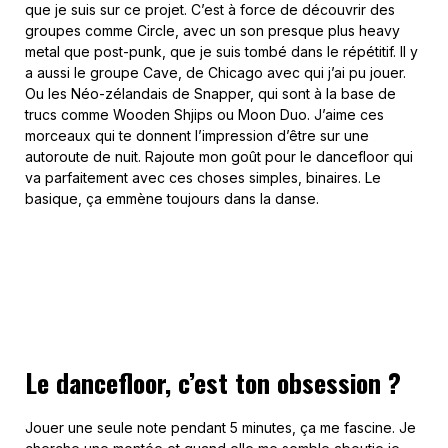
que je suis sur ce projet. C’est à force de découvrir des
groupes comme Circle, avec un son presque plus heavy
metal que post-punk, que je suis tombé dans le répétitif. Il y
a aussi le groupe Cave, de Chicago avec qui j’ai pu jouer.
Ou les Néo-zélandais de Snapper, qui sont à la base de
trucs comme Wooden Shjips ou Moon Duo. J’aime ces
morceaux qui te donnent l’impression d’être sur une
autoroute de nuit. Rajoute mon goût pour le dancefloor qui
va parfaitement avec ces choses simples, binaires. Le
basique, ça emmène toujours dans la danse.
Le dancefloor, c’est ton obsession ?
Jouer une seule note pendant 5 minutes, ça me fascine. Je