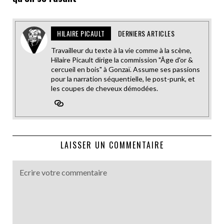
HILAIRE PICAULT
DERNIERS ARTICLES
Travailleur du texte à la vie comme à la scène,
Hilaire Picault dirige la commission "Âge d'or &
cercueil en bois" à Gonzaï. Assume ses passions
pour la narration séquentielle, le post-punk, et
les coupes de cheveux démodées.
LAISSER UN COMMENTAIRE