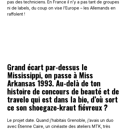
pas des techniciens. En France il n’y a pas tant de groupes
ni de labels, du coup on vise l’Europe – les Allemands en
raffolent !
Grand écart par-dessus le
Mississippi, on passe à Miss
Arkansas 1993. Au-delà de ton
histoire de concours de beauté et de
travelo qui est dans la bio, d’où sort
ce son shoegaze-kraut fiévreux ?
Le projet date. Quand j’habitais Grenoble, j’avais un duo
avec Étienne Caire, un cinéaste des ateliers MTK, très