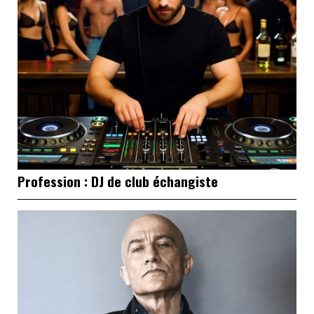
Profession : DJ de club échangiste