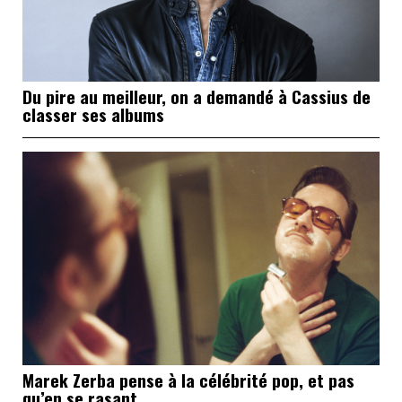
Du pire au meilleur, on a demandé à Cassius de
classer ses albums
Marek Zerba pense à la célébrité pop, et pas
qu’en se rasant