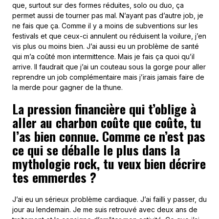
que, surtout sur des formes réduites, solo ou duo, ça
permet aussi de tourner pas mal. N’ayant pas d’autre job, je
ne fais que ça. Comme il y a moins de subventions sur les
festivals et que ceux-ci annulent ou réduisent la voilure, j’en
vis plus ou moins bien. J’ai aussi eu un problème de santé
qui m’a coûté mon intermittence. Mais je fais ça quoi qu’il
arrive. Il faudrait que j’ai un couteau sous la gorge pour aller
reprendre un job complémentaire mais j’irais jamais faire de
la merde pour gagner de la thune.
La pression financière qui t’oblige à
aller au charbon coûte que coûte, tu
l’as bien connue. Comme ce n’est pas
ce qui se déballe le plus dans la
mythologie rock, tu veux bien décrire
tes emmerdes ?
J’ai eu un sérieux problème cardiaque. J’ai failli y passer, du
jour au lendemain. Je me suis retrouvé avec deux ans de