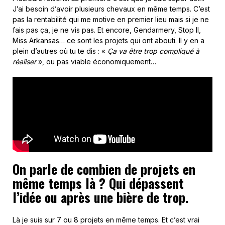
J’ai besoin d’avoir plusieurs chevaux en même temps. C’est
pas la rentabilité qui me motive en premier lieu mais si je ne
fais pas ça, je ne vis pas. Et encore, Gendarmery, Stop II,
Miss Arkansas… ce sont les projets qui ont abouti. Il y en a
plein d’autres où tu te dis : «
Ç
a va être trop compliqué à
réaliser
», ou pas viable économiquement…
On parle de combien de projets en
même temps là ? Qui dépassent
l’idée ou après une bière de trop.
Là je suis sur 7 ou 8 projets en même temps. Et c’est vrai