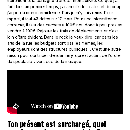
traitement et la consigne d’arrêter mon activité. Ce que j’ai
fait dans un premier temps, j’ai annulé des dates et du coup
j’ai perdu mon intermittence. Puis je m’y suis remis. Pour
rappel, il faut 43 dates sur 10 mois. Pour une intermittence
correcte, il faut des cachets à 100€ net, donc à peu près se
vendre à 190€. Rajoute les frais de déplacements et c’est
loin d’être évident. Dans le rock je veux dire, car dans les
arts de la rue les budgets sont pas les mêmes, les
employeurs sont des structures publiques… C’est une autre
raison pour continuer Gendarmery, qui est autant de l’ordre
du spectacle vivant que de la musique.
Ton présent est surchargé, quel