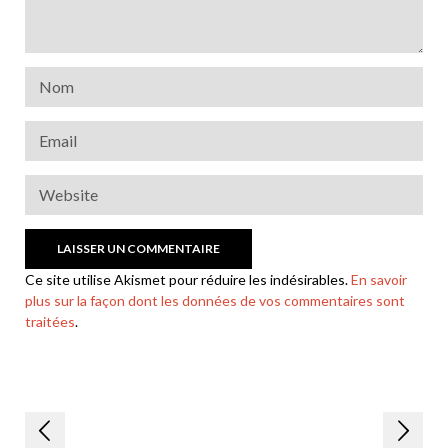
Ce site utilise Akismet pour réduire les indésirables.
En savoir
plus sur la façon dont les données de vos commentaires sont
traitées
.
Navigation