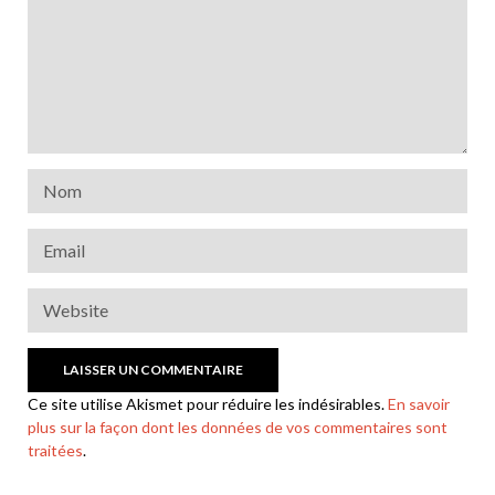
Ce site utilise Akismet pour réduire les indésirables.
En savoir
plus sur la façon dont les données de vos commentaires sont
traitées
.