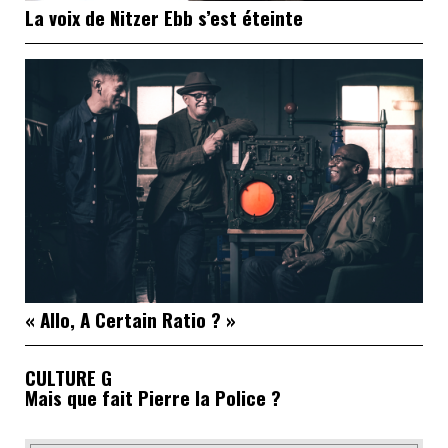
La voix de Nitzer Ebb s’est éteinte
« Allo, A Certain Ratio ? »
CULTURE G
Mais que fait Pierre la Police ?