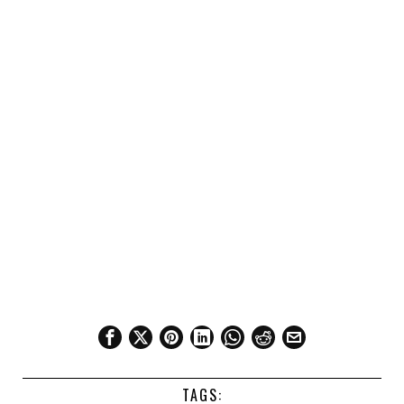
TAGS: