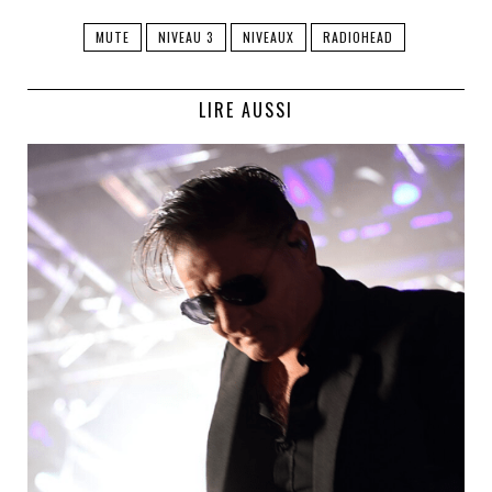
MUTE
NIVEAU 3
NIVEAUX
RADIOHEAD
LIRE AUSSI