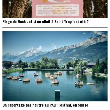
Plage de Rock : et si on allait à Saint Trop’ cet été ?
Un reportage pas neutre au PALP Festival, en Suisse