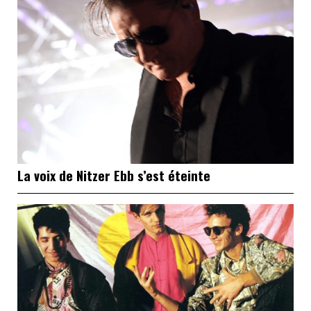
La voix de Nitzer Ebb s’est éteinte