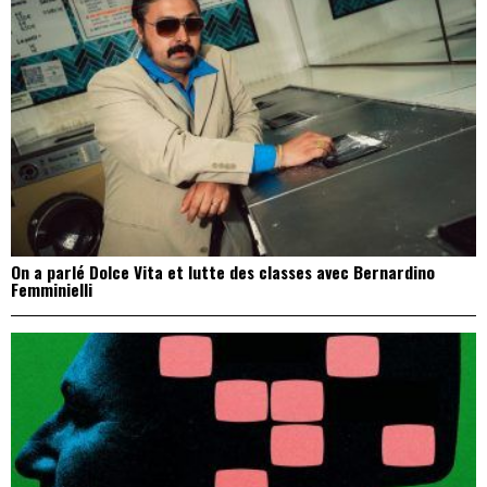
On a parlé Dolce Vita et lutte des classes avec Bernardino
Femminielli