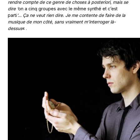
rendre compte de ce genre de choses à posteriori, mais se
dire ‘
on a cinq groupes avec le même synthé et c’est
parti
‘… Ça ne veut rien dire. Je me contente de faire de la
musique de mon côté, sans vraiment m’interroger là-
dessus
« .