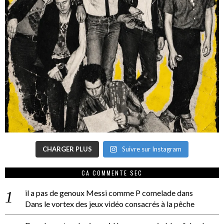
CHARGER PLUS
Suivre sur Instagram
CA COMMENTE SEC
il a pas de genoux Messi comme P comelade
dans
Dans le vortex des jeux vidéo consacrés à la pêche