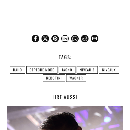
TAGS:
DAHO
DEPECHE MODE
JACNO
NIVEAU 3
NIVEAUX
REBOTINI
WAGNER
LIRE AUSSI