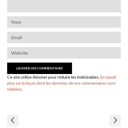
Ce site utilise Akismet pour réduire les indésirables.
En savoir
plus sur la façon dont les données de vos commentaires sont
traitées
.
Navigation