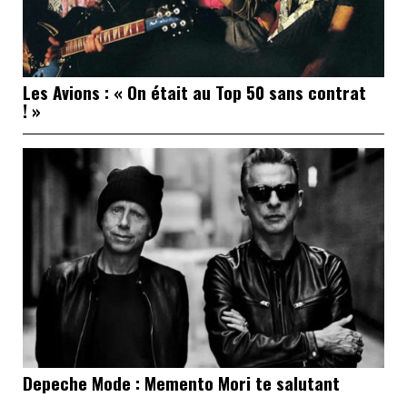
Les Avions : « On était au Top 50 sans contrat
! »
Depeche Mode : Memento Mori te salutant