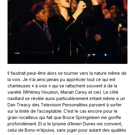
Il faudrait peut-être alors se tourner vers la nature même de
la voix. Je n’ai ainsi jamais pu apprécier tout ce qui est
chanteuses « à voix » qui se rattachent souvent à de la
variété (Whitney Houston, Mariah Carey et cie). Le côté
nasillard se révèle aussi particulièrement irritant même si un
Dan Treacy des Television Personalities parvient à surfer
sur la limite de l’acceptable. C’est le cas encore pour le
grain rocailleux qui fait que Bruce Springsteen me gonfle
profondément. Et si le lyrisme d’Amen Dunes me convient,
celui de Bono m’épuise, sans juger pour autant des qualités