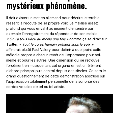
mystérieux phénomène.
Il doit exister un mot en allemand pour décrire le terrible
ressenti à l’écoute de sa propre voix. Le malaise assez
profond qui vous envahit au moment d’entendre par
exemple l’enregistrement du répondeur de son mobile.
« On l’a tous vécu au moins une fois »
comme ça se dirait sur
Twitter.
« Tout le corps humain présent sous la voix »
affinerait plutôt Paul Valery pour définir à quel point cette
mélodie propre à chacun revêt de l’importance pour soi-
même et pour les autres. Une dimension qui se retrouve
forcément en musique tant cet organe en est un élément
d’abord principal puis central depuis des siècles. Ce sera le
grand questionnement de cette démonstration abstruse sur
l’appréciation totalement personnelle de la sonorité des
cordes vocales de tel ou tel artiste.