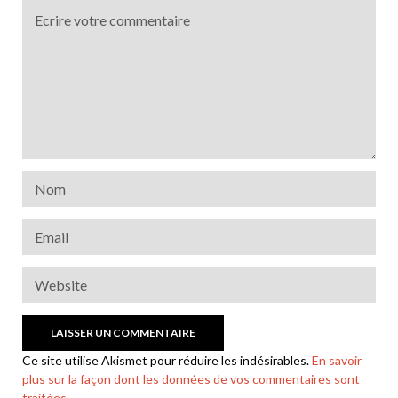
Ce site utilise Akismet pour réduire les indésirables.
En savoir
plus sur la façon dont les données de vos commentaires sont
traitées
.