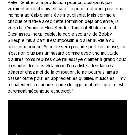
Peter Kember à la production pour un post-punk pas
vraiment original mais efficace : a priori tout pour passer un
moment agréable sans être inoubliable. Mais comme à
chaque tentative avec cette formation déjà ancienne, la
voix du dénommé Elias Bender Rønnenfelt bloque tout.
C’est assez inexplicable, la copie scolaire de
Bobby
Gillespie
mis à part, il est impossible d’aller au-delà du
premier morceau. Si ce ne sera pas une perte immense, ce
n’est non plus pas un hasard comme avec une multitude
d’autres noms réputés que j’ai essayé d’aimer à grand coup
d’écoutes forcées. Si la voix d’un artiste a tendance à
générer chez moi de la crispation, je ne pourrais jamais
passer outre pour en apprécier les qualités musicales. Il n’y
a finalement ici aucune forme de jugement artistique, c’est
purement mécanique et subjectif.