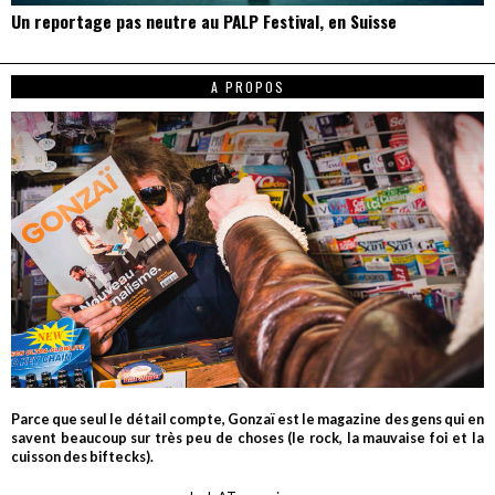
Un reportage pas neutre au PALP Festival, en Suisse
A PROPOS
Parce que seul le détail compte, Gonzaï est le magazine des gens qui en
savent beaucoup sur très peu de choses (le rock, la mauvaise foi et la
cuisson des biftecks).