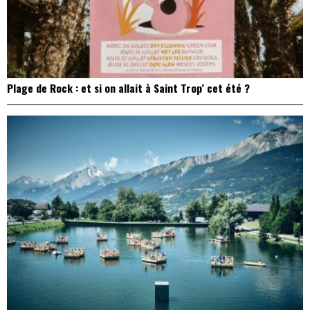
Plage de Rock : et si on allait à Saint Trop’ cet été ?