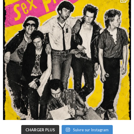
CHARGER PLUS
Suivre sur Instagram