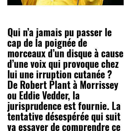
Qui n’a jamais pu passer le
cap de la poignée de
morceaux d’un disque à cause
d’une voix qui provoque chez
lui une irruption cutanée ?
De Robert Plant à Morrissey
ou Eddie Vedder, la
jurisprudence est fournie. La
tentative désespérée qui suit
va essayer de comprendre ce