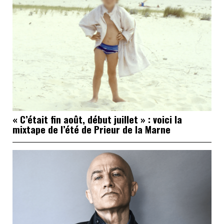
« C’était fin août, début juillet » : voici la
mixtape de l’été de Prieur de la Marne