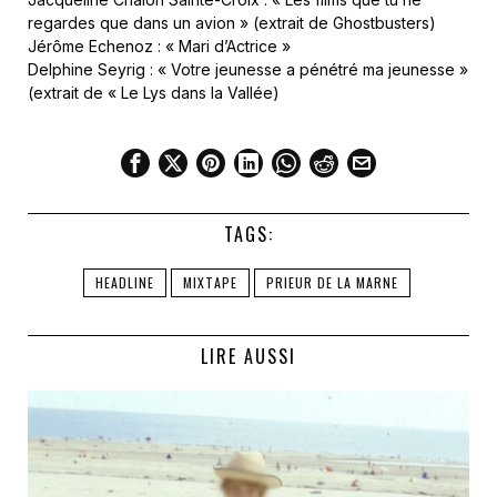
regardes que dans un avion » (extrait de Ghostbusters)
Jérôme Echenoz : « Mari d’Actrice »
Delphine Seyrig : « Votre jeunesse a pénétré ma jeunesse »
(extrait de « Le Lys dans la Vallée)
TAGS:
HEADLINE
MIXTAPE
PRIEUR DE LA MARNE
LIRE AUSSI