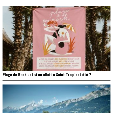
Plage de Rock : et si on allait à Saint Trop’ cet été ?