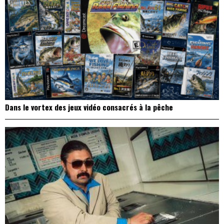
Dans le vortex des jeux vidéo consacrés à la pêche