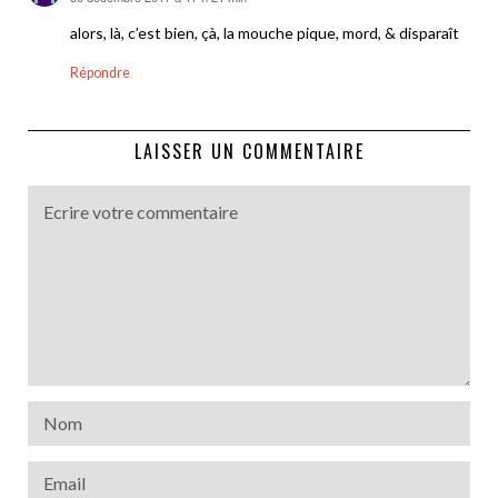
alors, là, c’est bien, çà, la mouche pique, mord, & disparaît
Répondre
LAISSER UN COMMENTAIRE