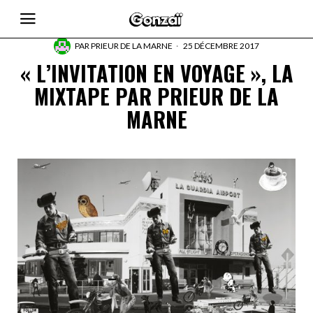
PAR
PRIEUR DE LA MARNE
25 DÉCEMBRE 2017
« L’INVITATION EN VOYAGE », LA
MIXTAPE PAR PRIEUR DE LA
MARNE