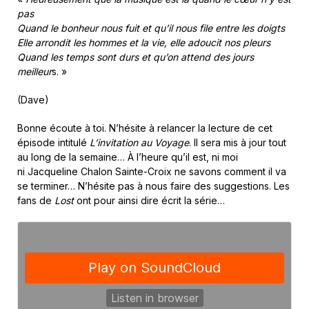
pas
Quand le bonheur nous fuit et qu’il nous file entre les doigts
Elle arrondit les hommes et la vie, elle adoucit nos pleurs
Quand les temps sont durs et qu’on attend des jours
meilleur
s. »
(Dave)
Bonne écoute à toi. N’hésite à relancer la lecture de cet
épisode intitulé
L’invitation au Voyage
. Il sera mis à jour tout
au long de la semaine… À l’heure qu’il est, ni moi
ni Jacqueline Chalon Sainte-Croix ne savons comment il va
se terminer… N’hésite pas à nous faire des suggestions. Les
fans de
Lost
ont pour ainsi dire écrit la série…