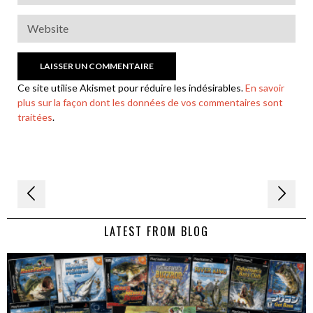
Ce site utilise Akismet pour réduire les indésirables.
En savoir
plus sur la façon dont les données de vos commentaires sont
traitées
.
Navigation
de
LATEST FROM BLOG
l’article