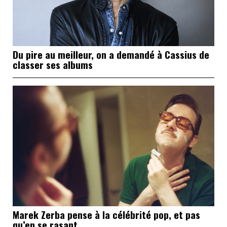
Du pire au meilleur, on a demandé à Cassius de
classer ses albums
Marek Zerba pense à la célébrité pop, et pas
qu’en se rasant