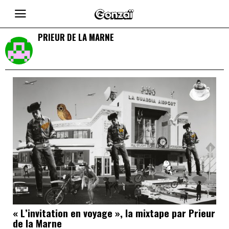
PRIEUR DE LA MARNE
« L’invitation en voyage », la mixtape par Prieur
de la Marne