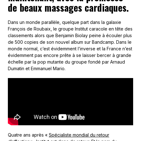
de beaux massages cardiaques.
Dans un monde parallèle, quelque part dans la galaxie
François de Roubaix, le groupe Institut caracole en tête des
classements alors que Benjamin Biolay peine à écouler plus
de 500 copies de son nouvel album sur Bandcamp. Dans le
monde normal, c’est évidemment l’inverse et la France n’est
évidemment pas encore prête à se laisser bercer à grande
échelle par la pop mutante du groupe fondé par Arnaud
Dumatin et Emmanuel Mario.
Quatre ans après «
Spécialiste mondial du retour