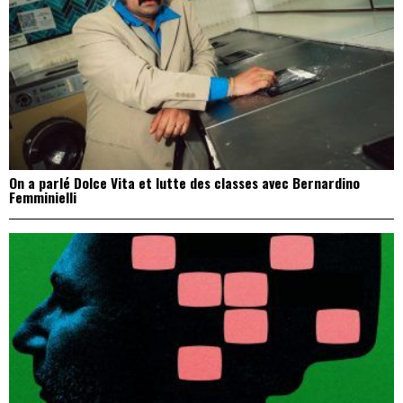
On a parlé Dolce Vita et lutte des classes avec Bernardino
Femminielli