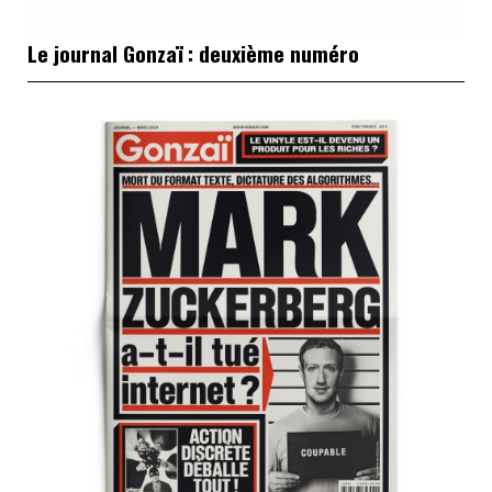
Le journal Gonzaï : deuxième numéro