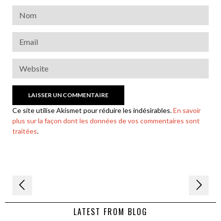
Ce site utilise Akismet pour réduire les indésirables.
En savoir
plus sur la façon dont les données de vos commentaires sont
traitées
.
Navigation
de
LATEST FROM BLOG
l’article