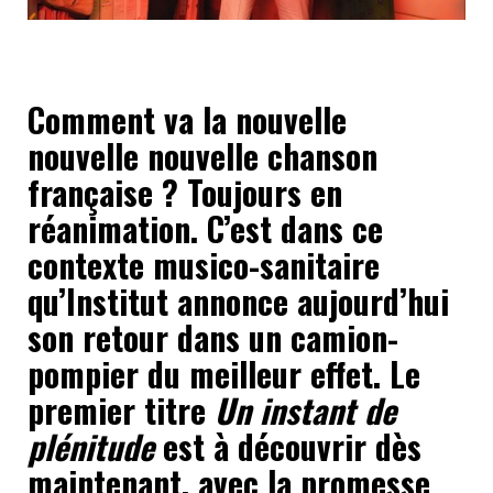
Comment va la nouvelle
nouvelle nouvelle chanson
française ? Toujours en
réanimation. C’est dans ce
contexte musico-sanitaire
qu’Institut annonce aujourd’hui
son retour dans un camion-
pompier du meilleur effet. Le
premier titre
Un instant de
plénitude
est à découvrir dès
maintenant, avec la promesse