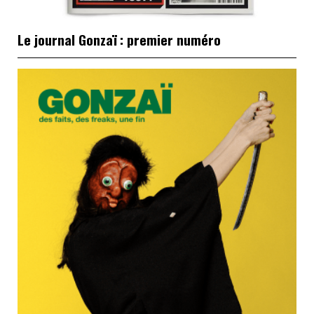
Le journal Gonzaï : premier numéro