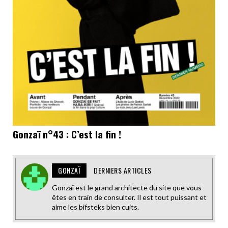
Gonzaï n°43 : C’est la fin !
GONZAÏ
DERNIERS ARTICLES
Gonzaï est le grand architecte du site que vous
êtes en train de consulter. Il est tout puissant et
aime les bifsteks bien cuits.