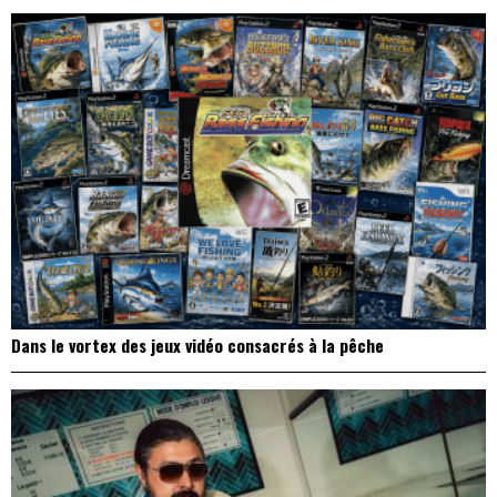
Dans le vortex des jeux vidéo consacrés à la pêche