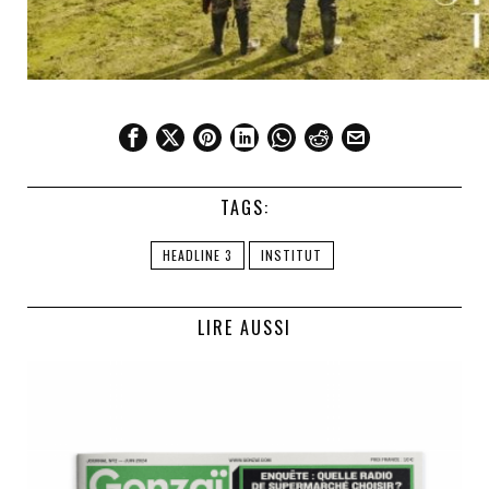
TAGS:
HEADLINE 3
INSTITUT
LIRE AUSSI