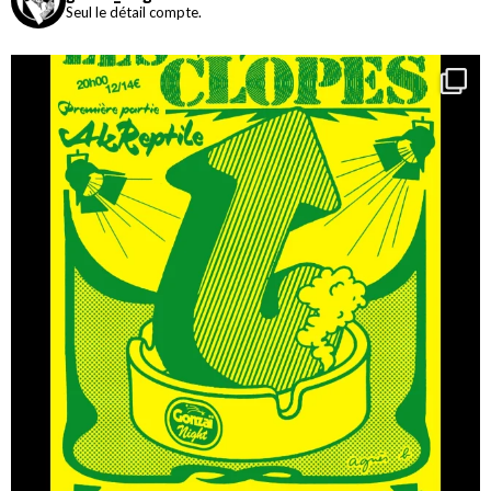
Seul le détail compte.