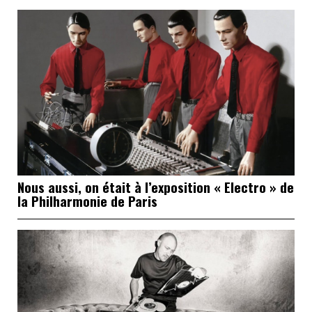
Nous aussi, on était à l’exposition « Electro » de
la Philharmonie de Paris