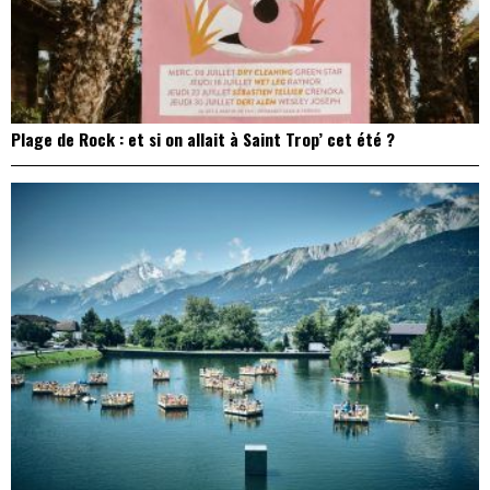
Plage de Rock : et si on allait à Saint Trop’ cet été ?