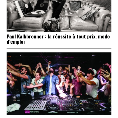
Paul Kalkbrenner : la réussite à tout prix, mode
d’emploi