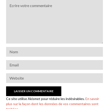
Ce site utilise Akismet pour réduire les indésirables.
En savoir
plus sur la façon dont les données de vos commentaires sont
traitées
.