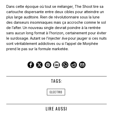
Dans cette époque où tout se mélanger, The Shoot tire sa
cartouche dispersante entre deux cibles pour atteindre un
plus large auditoire. Rien de révolutionnaire sous la lune
des danseurs insomniaques mais ça accroche comme le sol
de l’after. Un nouveau single devrait poindre à la rentrée
sans aucun long format à l’horizon, certainement pour éviter
le surdosage. Autant se l’injecter
live
pour jauger si ces nuits
sont véritablement addictives ou si l’appel de Morphée
prend le pas sur la formule marketée.
TAGS:
ELECTRO
LIRE AUSSI