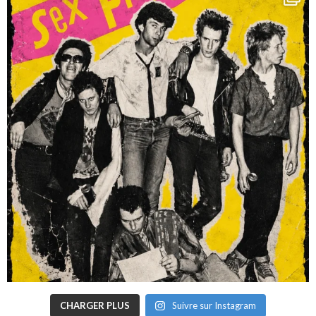
CHARGER PLUS
Suivre sur Instagram