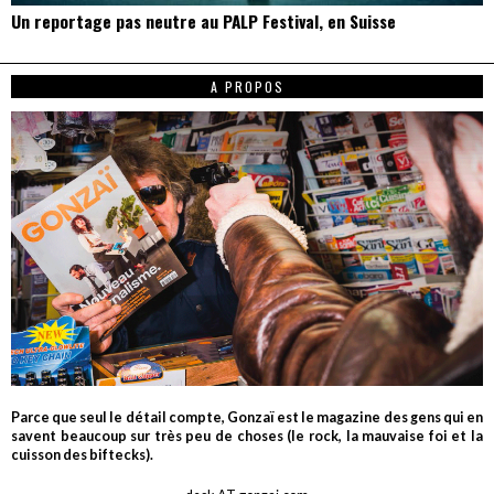
Un reportage pas neutre au PALP Festival, en Suisse
A PROPOS
Parce que seul le détail compte, Gonzaï est le magazine des gens qui en
savent beaucoup sur très peu de choses (le rock, la mauvaise foi et la
cuisson des biftecks).