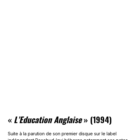
«
L’Education Anglaise
» (1994)
Suite à la parution de son premier disque sur le label