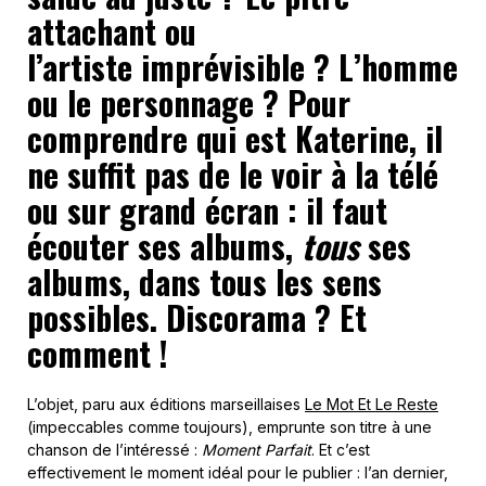
attachant ou
l’artiste imprévisible ? L’homme
ou le personnage ? Pour
comprendre qui est Katerine, il
ne suffit pas de le voir à la télé
ou sur grand écran : il faut
écouter ses albums,
tous
ses
albums, dans tous les sens
possibles. Discorama ? Et
comment !
L’objet, paru aux éditions marseillaises
Le Mot Et Le Reste
(impeccables comme toujours), emprunte son titre à une
chanson de l’intéressé :
Moment Parfait
. Et c’est
effectivement le moment idéal pour le publier : l’an dernier,