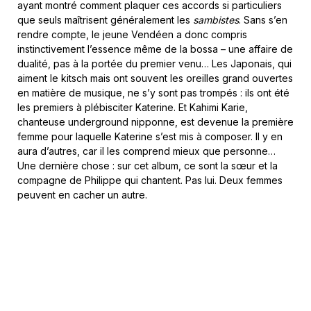
ayant montré comment plaquer ces accords si particuliers
que seuls maîtrisent généralement les
sambistes
. Sans s’en
rendre compte, le jeune Vendéen a donc compris
instinctivement l’essence même de la bossa – une affaire de
dualité, pas à la portée du premier venu… Les Japonais, qui
aiment le kitsch mais ont souvent les oreilles grand ouvertes
en matière de musique, ne s’y sont pas trompés : ils ont été
les premiers à plébisciter Katerine. Et Kahimi Karie,
chanteuse underground nipponne, est devenue la première
femme pour laquelle Katerine s’est mis à composer. Il y en
aura d’autres, car il les comprend mieux que personne…
Une dernière chose : sur cet album, ce sont la sœur et la
compagne de Philippe qui chantent. Pas lui. Deux femmes
peuvent en cacher un autre.