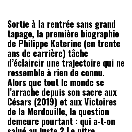
Sortie à la rentrée sans grand
tapage, la première biographie
de Philippe Katerine (en trente
ans de carrière) tâche
d’éclaircir une trajectoire qui ne
ressemble à rien de connu.
Alors que tout le monde se
l’arrache depuis son sacre aux
Césars (2019) et aux Victoires
de la Merdouille, la question
demeure pourtant : qui a-t-on
salué au juste ? Le pitre