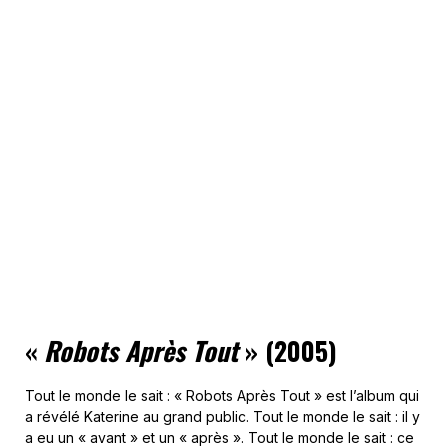
«
Robots Après Tout
» (2005)
Tout le monde le sait : « Robots Après Tout » est l’album qui
a révélé Katerine au grand public. Tout le monde le sait : il y
a eu un « avant » et un « après ». Tout le monde le sait : ce