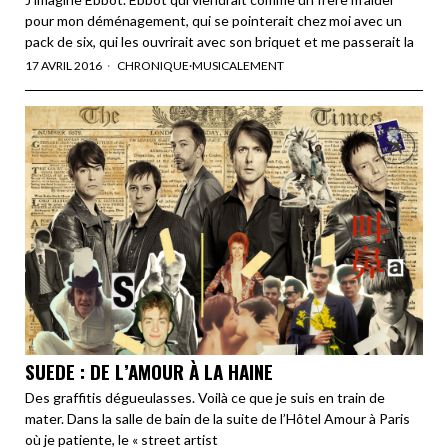
pour mon déménagement, qui se pointerait chez moi avec un
pack de six, qui les ouvrirait avec son briquet et me passerait la
17 AVRIL 2016
CHRONIQUE
·
MUSICALEMENT
SUEDE : DE L’AMOUR À LA HAINE
Des graffitis dégueulasses. Voilà ce que je suis en train de
mater. Dans la salle de bain de la suite de l’Hôtel Amour à Paris
où je patiente, le « street artist