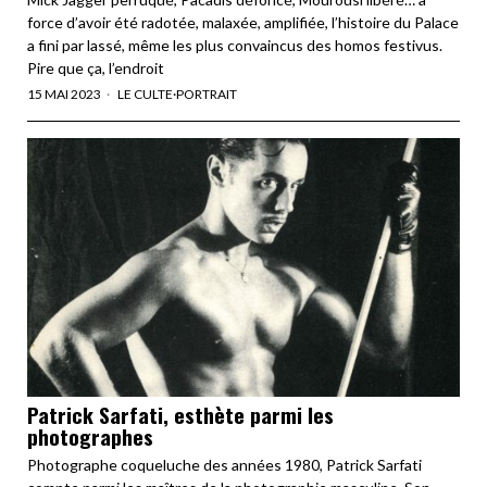
force d’avoir été radotée, malaxée, amplifiée, l’histoire du Palace
a fini par lassé, même les plus convaincus des homos festivus.
Pire que ça, l’endroit
15 MAI 2023
LE CULTE
·
PORTRAIT
Patrick Sarfati, esthète parmi les
photographes
Photographe coqueluche des années 1980, Patrick Sarfati