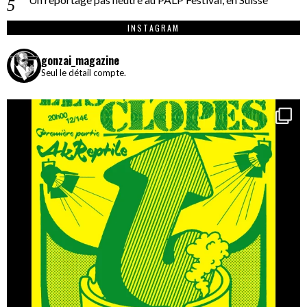
INSTAGRAM
gonzai_magazine
Seul le détail compte.