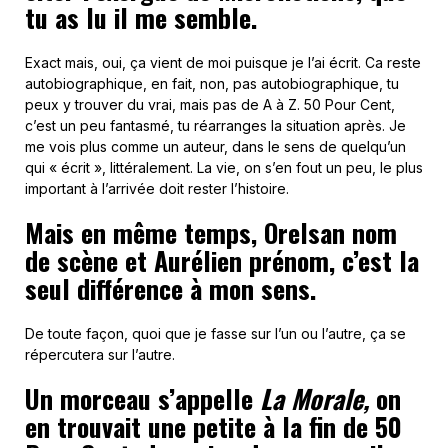
tu as lu il me semble.
Exact mais, oui, ça vient de moi puisque je l’ai écrit. Ca reste
autobiographique, en fait, non, pas autobiographique, tu
peux y trouver du vrai, mais pas de A à Z. 50 Pour Cent,
c’est un peu fantasmé, tu réarranges la situation après. Je
me vois plus comme un auteur, dans le sens de quelqu’un
qui « écrit », littéralement. La vie, on s’en fout un peu, le plus
important à l’arrivée doit rester l’histoire.
Mais en même temps, Orelsan nom
de scène et Aurélien prénom, c’est la
seul différence à mon sens.
De toute façon, quoi que je fasse sur l’un ou l’autre, ça se
répercutera sur l’autre.
Un morceau s’appelle
La Morale,
on
en trouvait une petite à la fin de 50