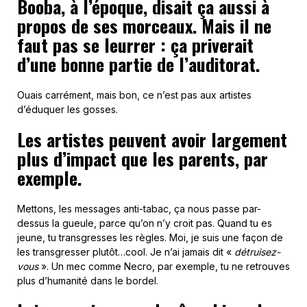
Booba, à l’époque, disait ça aussi à
propos de ses morceaux. Mais il ne
faut pas se leurrer : ça priverait
d’une bonne partie de l’auditorat.
Ouais carrément, mais bon, ce n’est pas aux artistes
d’éduquer les gosses.
Les artistes peuvent avoir largement
plus d’impact que les parents, par
exemple.
Mettons, les messages anti-tabac, ça nous passe par-
dessus la gueule, parce qu’on n’y croit pas. Quand tu es
jeune, tu transgresses les règles. Moi, je suis une façon de
les transgresser plutôt…cool. Je n’ai jamais dit «
détruisez-
vous
». Un mec comme Necro, par exemple, tu ne retrouves
plus d’humanité dans le bordel.