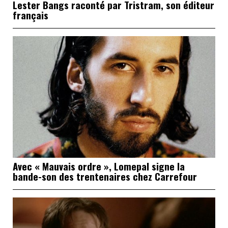
Lester Bangs raconté par Tristram, son éditeur
français
Avec « Mauvais ordre », Lomepal signe la
bande-son des trentenaires chez Carrefour