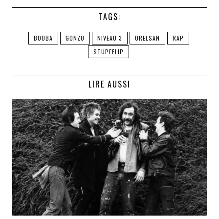
TAGS:
BOOBA
GONZO
NIVEAU 3
ORELSAN
RAP
STUPEFLIP
LIRE AUSSI