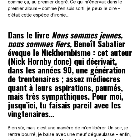
comme ça, au premier degré. Ce qui m’énervait dans le
premier album – comme j’en suis sorti, je peux le dire –
c’était cette espèce d’ironie…
Dans le livre
Nous sommes jeunes,
nous sommes fiers,
Benoît Sabatier
évoque le Nickhornbisme : cet auteur
(Nick Hornby donc) qui décrivait,
dans les années 90, une génération
de trentenaires ; assez médiocres
quant à leurs aspirations, paumés,
mais très sympathiques. Pour moi,
jusqu’ici, tu faisais pareil avec les
vingtenaires…
Bien sûr, mais c’est une manière de m’en libérer. Un soir, je
rentre bourré, je baise avec une meuf dégueulasse – enfin,