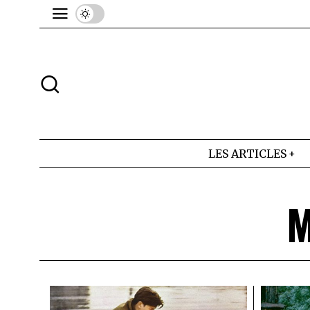
LES ARTICLES
M