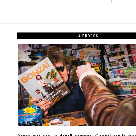
A PROPOS