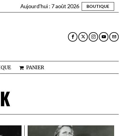
Aujourd'hui :
7 août 2026
BOUTIQUE
IQUE
PANIER
LK