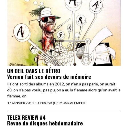
UN OEIL DANS LE RÉTRO
Vernon fait ses devoirs de mémoire
Ils ont sorti des albums en 2012, on n’en a pas parlé, on aurait
dû, on n’a pas voulu, pas pu, on a eu la flemme alors qu’on avait la
flamme, on
17 JANVIER 2013
CHRONIQUE
·
MUSICALEMENT
TELEX REVIEW #4
Revue de disques hebdomadaire