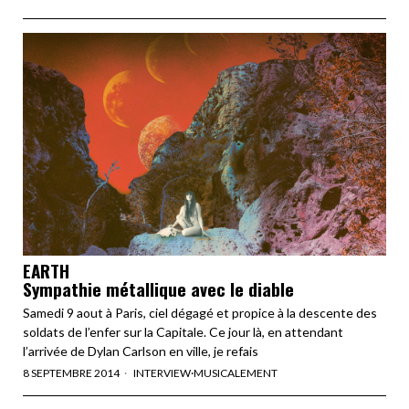
EARTH
Sympathie métallique avec le diable
Samedi 9 aout à Paris, ciel dégagé et propice à la descente des
soldats de l’enfer sur la Capitale. Ce jour là, en attendant
l’arrivée de Dylan Carlson en ville, je refais
8 SEPTEMBRE 2014
INTERVIEW
·
MUSICALEMENT