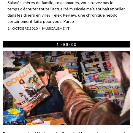
Salariés, mères de famille, toxicomanes, vous n’avez pas le
temps d’écouter toute l’actualité musicale mais souhaitez briller
dans les dîners en ville? Telex Review, une chronique hebdo
certainement faite pour vous. Parce
14 OCTOBRE 2010
MUSICALEMENT
A PROPOS